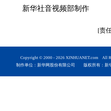
新华社音视频部制作
[责
Copyright © 2000 -
2026
XINHUANET.com All Rig
制作单位：新华网股份有限公司 版权所有：新