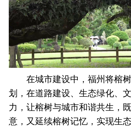
在城市建设中，福州将榕树
划，在道路建设、生态绿化、
力，让榕树与城市和谐共生，
意，又延续榕树记忆，实现生