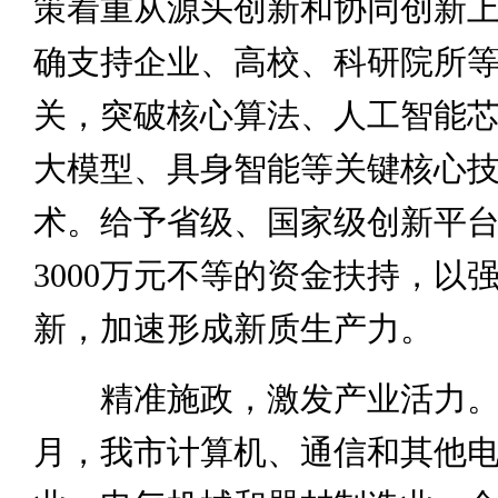
策着重从源头创新和协同创新上
确支持企业、高校、科研院所
关，突破核心算法、人工智能
大模型、具身智能等关键核心
术。给予省级、国家级创新平台1
3000万元不等的资金扶持，以
新，加速形成新质生产力。
精准施政，激发产业活力。
月，我市计算机、通信和其他