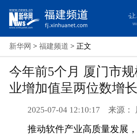
新华网
>
福建频道
> 正文
今年前5个月 厦门市
业增加值呈两位数增
2025-07-04 12:10:17 来
推动软件产业高质量发展，