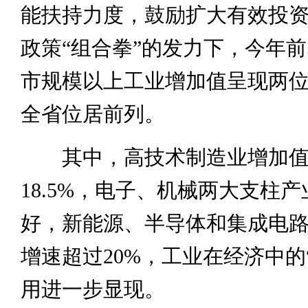
能扶持力度，鼓励扩大有效投
政策“组合拳”的发力下，今年前
市规模以上工业增加值呈现两
全省位居前列。
其中，高技术制造业增加值
18.5%，电子、机械两大支柱
好，新能源、半导体和集成电
增速超过20%，工业在经济中的
用进一步显现。