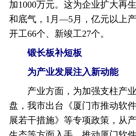
加1000万元。这为企业扩大再
和底气，1月—5月，亿元以上
开工66个、新竣工27个。
锻长板补短板
为产业发展注入新动能
产业方面，为加强支柱产业
盘，我市出台《厦门市推动软
展若干措施》等专项政策，从
生态等方面入手，推动厦门软