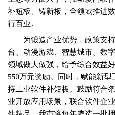
补短板、铸新板，全领域推进
行百业。
为锻造产业优势，政策支持
台、动漫游戏、智慧城市、数
领域做大做强，给予综合效益
550万元奖励。同时，赋能新型
持工业软件补短板。鼓励符合
业开放应用场景，联合软件企
件精品。我市将每年遴选一批