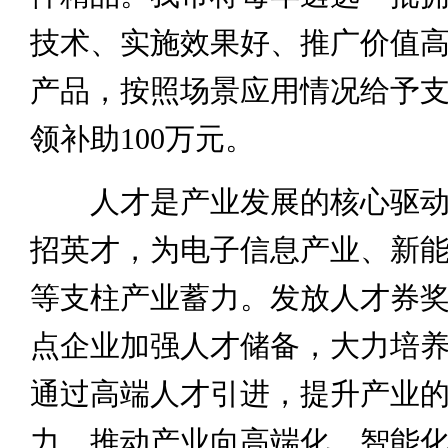
技术、实施效果好、推广价值
产品，按照场景应用情况给予
领补助100万元。
人才是产业发展的核心驱动
招英才，为电子信息产业、新
等支柱产业蓄力。发放人才券
点企业加强人才储备，大力培
通过高端人才引进，提升产业
力，推动产业向高端化、智能