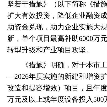
坚若干措施》（以下简称《措
扩大有效投资，降低企业融资
助资金兑现，助力企业实施大
新，单个项目最高补助6000万
转型升级和产业项目攻坚。
《措施》明确，对于本市工业
—2026年度实施的新建和增资
改造和提容增效）项目，且年度总
万元及以上或年度设备投入500