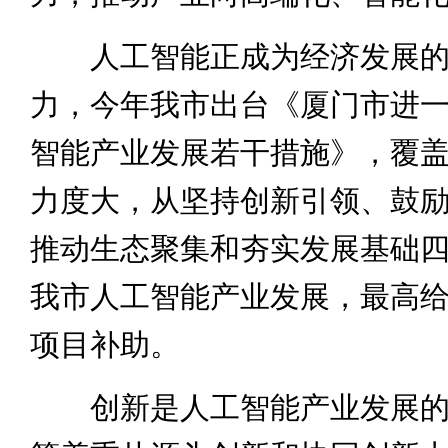
人工智能正成为经济发展的
力，今年我市出台《厦门市进
智能产业发展若干措施》，覆
力度大，从坚持创新引领、鼓
推动生态聚集和夯实发展基础
我市人工智能产业发展，最高给予
项目补助。
创新是人工智能产业发展的