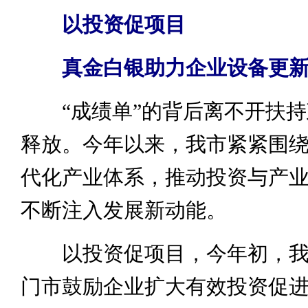
以投资促项目
真金白银助力企业设备更
“成绩单”的背后离不开扶持
释放。今年以来，我市紧紧围绕“4
代化产业体系，推动投资与产
不断注入发展新动能。
以投资促项目，今年初，我
门市鼓励企业扩大有效投资促