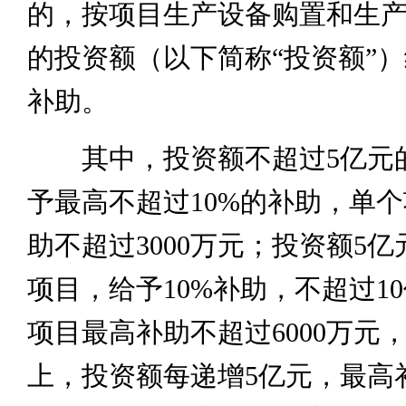
的，按项目生产设备购置和生
的投资额（以下简称“投资额”
补助。
其中，投资额不超过5亿元
予最高不超过10%的补助，单
助不超过3000万元；投资额5
项目，给予10%补助，不超过1
项目最高补助不超过6000万元
上，投资额每递增5亿元，最高