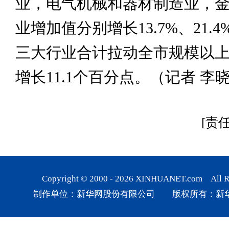
业，电气机械和器材制造业，
业增加值分别增长13.7%、21.4
三大行业合计拉动全市规模以
增长11.1个百分点。（记者 李
[责
Copyright © 2000 -
2026
XINHUANET.com All Rig
制作单位：新华网股份有限公司 版权所有：新