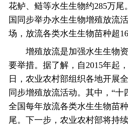
花鲈、鲢等水生生物约285万尾
国同步举办水生生物增殖放流活动
场，放流各类水生生物苗种超1
增殖放流是加强水生生物资
要举措。据了解，自2015年起，
日，农业农村部组织各地开展
同步增殖放流活动。其中，“十
全国每年放流各类水生生物苗种3
尾。下一步，农业农村部将持