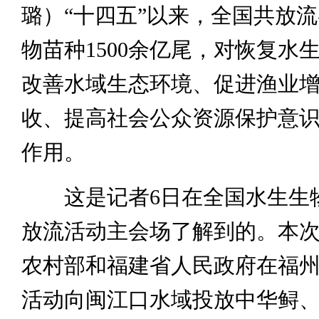
璐）“十四五”以来，全国共放
物苗种1500余亿尾，对恢复水
改善水域生态环境、促进渔业
收、提高社会公众资源保护意
作用。
这是记者6日在全国水生生
放流活动主会场了解到的。本
农村部和福建省人民政府在福
活动向闽江口水域投放中华鲟