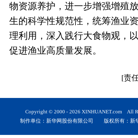
物资源养护，进一步增强增殖
生的科学性规范性，统筹渔业
理利用，深入践行大食物观，
促进渔业高质量发展。
[责
Copyright © 2000 -
2026
XINHUANET.com All Rig
制作单位：新华网股份有限公司 版权所有：新