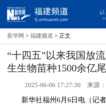
新华网
>
福建频道
> 正文
“十四五”以来我国放
生生物苗种1500余亿
2025-06-06 17:27:30 来
新华社福州6月6日电（记者