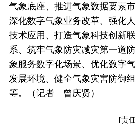
气象底座、推进气象数据要素
深化数字气象业务改革、强化
技术应用、打造气象科技创新
系、筑牢气象防灾减灾第一道
象服务数字化场景、优化数字
发展环境、健全气象灾害防御
等。（记者 曾庆贤）
[责