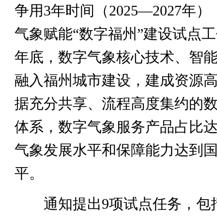
争用3年时间（2025—2027年
气象赋能“数字福州”建设试点工作
年底，数字气象核心技术、智
融入福州城市建设，建成资源
据充分共享、流程高度集约的
体系，数字气象服务产品占比达
气象发展水平和保障能力达到
平。
通知提出9项试点任务，包