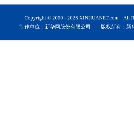
Copyright © 2000 -
2026
XINHUANET.com All Rig
制作单位：新华网股份有限公司 版权所有：新