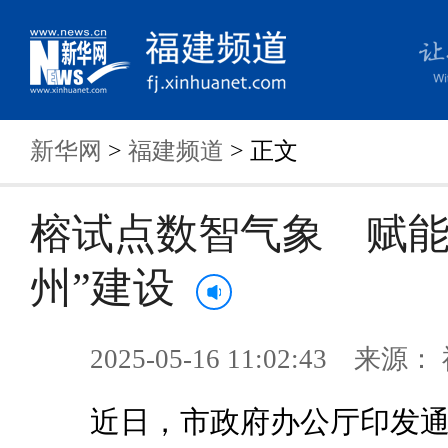
新华网
>
福建频道
> 正文
榕试点数智气象 赋能
州”建设
2025-05-16 11:02:43 来
近日，市政府办公厅印发通