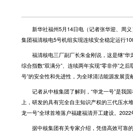
新华社福州5月14日电（记者张华迎、周义）
集团福清核电5号机组实现连续安全稳定运行10
福清核电三厂副厂长朱金刚说，这是继“华龙
综合指数“双满分”、连续两年实现“零非停”之
号”的安全性和先进性，为全球清洁能源发展贡献
记者从中核集团了解到，“华龙一号”是我国
上，研发的具有完全自主知识产权的三代压水堆
龙一号”全球首堆落户福建福清开工建设。2022
据中核集团有关专家介绍，凭借高效可靠的建