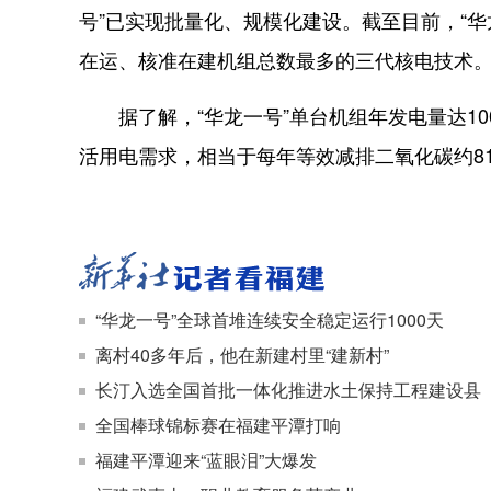
号”已实现批量化、规模化建设。截至目前，“华
在运、核准在建机组总数最多的三代核电技术
据了解，“华龙一号”单台机组年发电量达10
活用电需求，相当于每年等效减排二氧化碳约81
“华龙一号”全球首堆连续安全稳定运行1000天
离村40多年后，他在新建村里“建新村”
长汀入选全国首批一体化推进水土保持工程建设县
全国棒球锦标赛在福建平潭打响
福建平潭迎来“蓝眼泪”大爆发