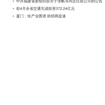
中共福建省委组织部关于张帆等同志任前公示的公告
前4月全省交通完成投资372.24亿元
厦门：绘产业图谱 助招商提速