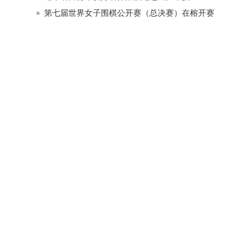
第七届世界女子围棋公开赛（总决赛）在榕开赛