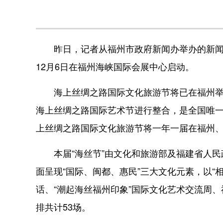
昨日，记者从福州市政府新闻办举办的新闻发
12月6日在福州海峡国际会展中心启动。
海上丝绸之路国际文化旅游节将已在福州举办
海上丝绸之路国际艺术节进行整合，是全国唯一
上丝绸之路国际文化旅游节将一年一届在福州
本届“海丝节”由文化和旅游部及福建省人民
面呈现“国际、闽都、惠民”三大文化元素，以“
话、“潮起海丝福州印象”国际文化艺术交流周
排共计53场。