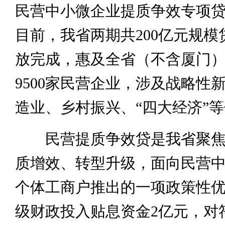
民营中小微企业提质争效专项
目前，我省两期共200亿元规模
放完成，惠及全省（不含厦门）
9500家民营企业，涉及战略性
造业、乡村振兴、“四大经济”
民营提质争效贷是我省聚焦
质增效、转型升级，面向民营
个体工商户推出的一项政策性
级财政投入贴息资金2亿元，对