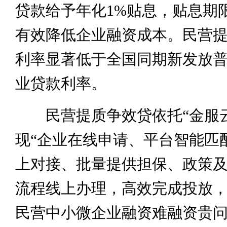
贷款给予年化1%贴息，贴息期
有效降低企业融资成本。民营
利率显著低于全国同期新发放
业贷款利率。
民营提质争效贷依托“金服云
现“企业在线申请、平台智能匹
上对接、批量提供担保、政策及
流程线上办理，高效完成投放
民营中小微企业融资难融资贵