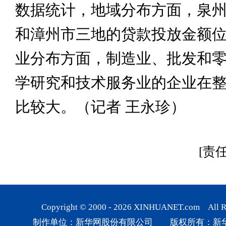
数据统计，地域分布方面，泉
和漳州市三地的贷款投放金额
业分布方面，制造业、批发和
学研究和技术服务业的企业在
比较大。（记者 王永珍）
[责
Copyright © 2000 -
2026
XINHUANET.com All Rig
制作单位：新华网股份有限公司 版权所有：新