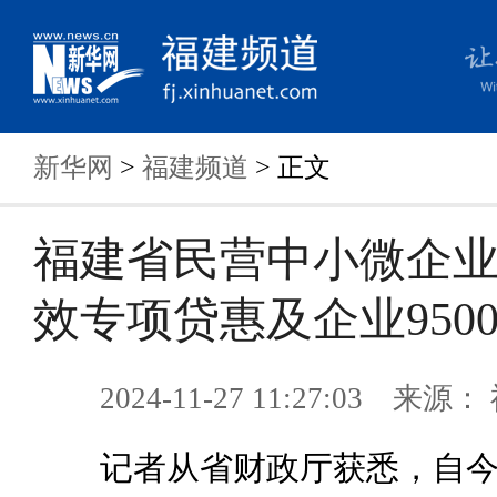
新华网
>
福建频道
> 正文
福建省民营中小微企
效专项贷惠及企业950
2024-11-27 11:27:03 来
记者从省财政厅获悉，自今