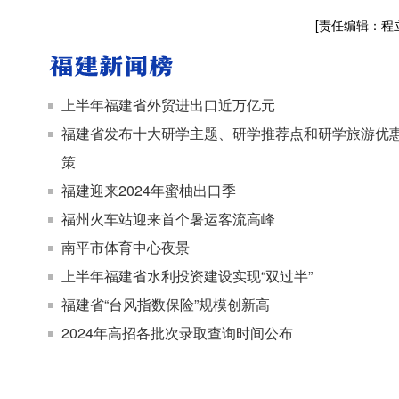
[责任编辑：程
上半年福建省外贸进出口近万亿元
福建省发布十大研学主题、研学推荐点和研学旅游优
策
福建迎来2024年蜜柚出口季
福州火车站迎来首个暑运客流高峰
南平市体育中心夜景
上半年福建省水利投资建设实现“双过半”
福建省“台风指数保险”规模创新高
2024年高招各批次录取查询时间公布