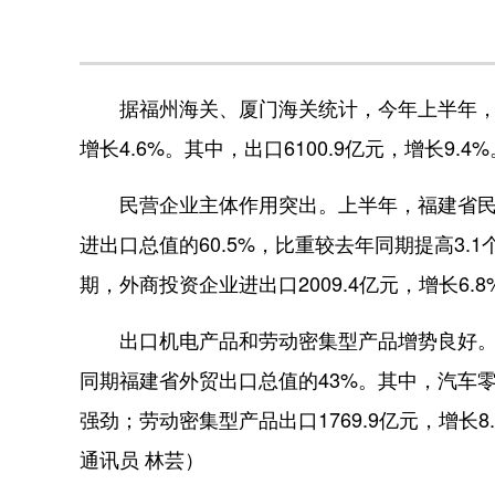
据福州海关、厦门海关统计，今年上半年，福建
增长4.6%。其中，出口6100.9亿元，增长9
民营企业主体作用突出。上半年，福建省民营企业
进出口总值的60.5%，比重较去年同期提高3.
期，外商投资企业进出口2009.4亿元，增长6.8
出口机电产品和劳动密集型产品增势良好。上半年
同期福建省外贸出口总值的43%。其中，汽车
强劲；劳动密集型产品出口1769.9亿元，增长
通讯员 林芸）