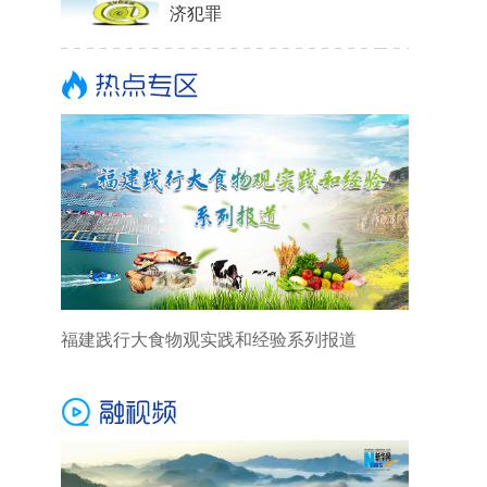
济犯罪
福建践行大食物观实践和经验系列报道