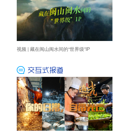
视频 | 藏在闽山闽水间的“世界级”IP