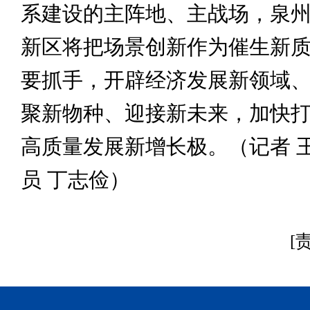
系建设的主阵地、主战场，泉
新区将把场景创新作为催生新
要抓手，开辟经济发展新领域
聚新物种、迎接新未来，加快
高质量发展新增长极。（记者 王
员 丁志俭）
[