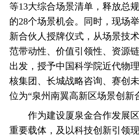
等13大综合场景清单，释放总
的28个场景机会。同时，现场
新合伙人授牌仪式，从场景技
范带动性、价值引领性、资源
出发，授予中国科学院近代物
核集团、长城战略咨询、赛创未
位为“泉州南翼高新区场景创新
作为建设厦泉金合作发展区
重要载体，及以科技创新引领