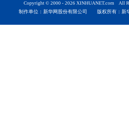
Copyright © 2000 -
2026
XINHUANET.com All Rig
制作单位：新华网股份有限公司 版权所有：新