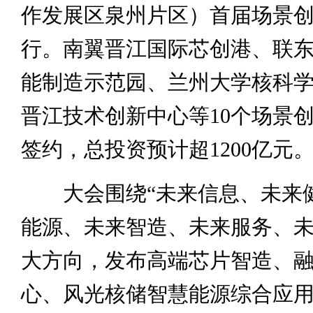
作发展区泉州片区）首届场景
行。南翼晋江国际芯创港、联东
能制造示范园、兰州大学核科
晋江技术创新中心等10个场景
签约，总投资预计超1200亿元
大会围绕“未来信息、未来
能源、未来智造、未来服务、未
大方向，发布高端芯片智造、
心、风光核储智慧能源综合应