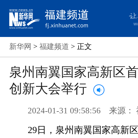
新华网
>
福建频道
> 正文
泉州南翼国家高新区
创新大会举行
2024-01-31 09:58:56 来
29日，泉州南翼国家高新区