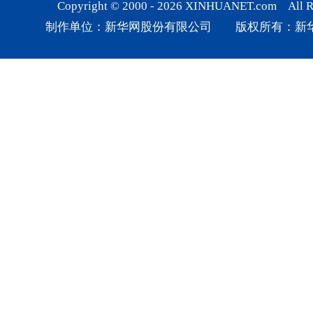
Copyright © 2000 -
2026
XINHUANET.com All Rig
制作单位：新华网股份有限公司 版权所有：新