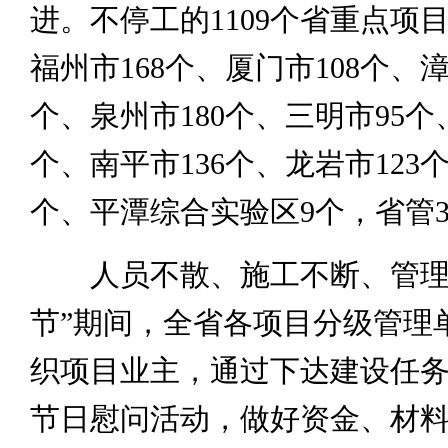
进。不停工的1109个省重点项
福州市168个、厦门市108个、漳
个、泉州市180个、三明市95个
个、南平市136个、龙岩市123
个、平潭综合实验区9个，省管3
人员不散、施工不断、管理
节”期间，全省各项目分级管理
织项目业主，通过下达建设任
节日慰问活动，做好资金、材