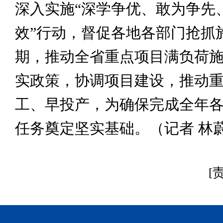
深入实施“深学争优、敢为争先
效”行动，督促各地各部门抢抓
期，推动全省重点项目满负荷
实政策，协调项目建设，推动
工、早投产，为确保完成全年
任务奠定坚实基础。（记者 林
[