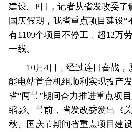
建设。8日，记者从省发改委了
国庆假期，我省重点项目建设“
有1109个项目不停工，超12万
一线。
10月4日，经过连日奋战，
能电站首台机组顺利实现投产
省“两节”期间奋力推进重点项
缩影。节前，省发改委发出《
秋、国庆节期间省重点项目建