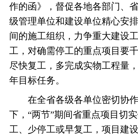
作的函》，督促各地各部门、
级管理单位和建设单位精心安排
间的施工组织，力争重大建设
工，对确需停工的重点项目要
尽快复工，多完成实物工程量
年目标任务。
在全省各级各单位密切协作
下，“两节”期间省重点项目切
工、少停工或早复工，项目建