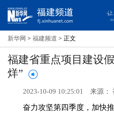
新华网
>
福建频道
> 正文
福建省重点项目建设假
烊”
2023-10-09 10:25:01 来
奋力攻坚第四季度，加快推