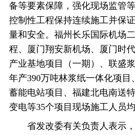
备等要素保障，强化现场监管
控制性工程保持连续施工并保
量和安全。福州长乐国际机场
程、厦门翔安新机场、厦门时
产业基地项目（一期）、联盛
年产390万吨林浆纸一体化项目
蓄能电站项目、福建北电南送
变电等35个项目现场施工人员均
省发改委有关负责人表示，