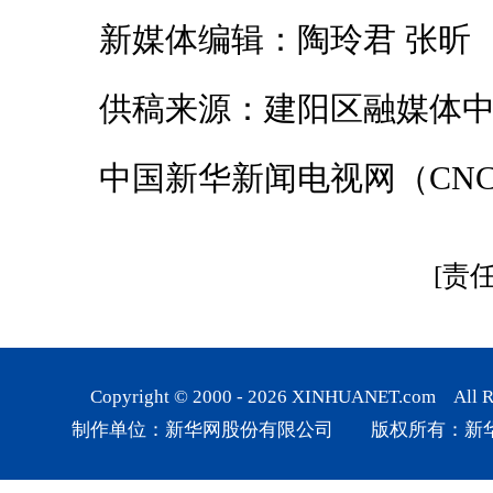
新媒体编辑：陶玲君 张昕
供稿来源：建阳区融媒体中
中国新华新闻电视网（CNC
[责
Copyright © 2000 -
2026
XINHUANET.com All Rig
制作单位：新华网股份有限公司 版权所有：新