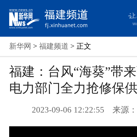
新华网
>
福建频道
> 正文
福建：台风“海葵”带
电力部门全力抢修保
2023-09-06 12:22:55 来