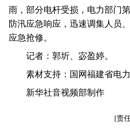
雨，部分电杆受损，电力部门
防汛应急响应，迅速调集人员
应急抢修。
记者：郭圻、宓盈婷。
素材支持：国网福建省电力
新华社音视频部制作
[责