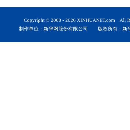
Copyright © 2000 -
2026
XINHUANET.com All Rig
制作单位：新华网股份有限公司 版权所有：新