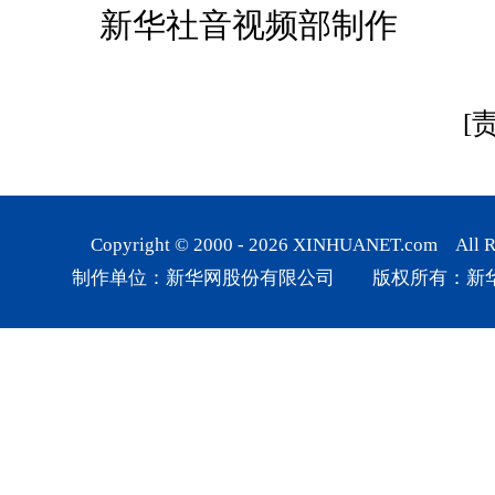
新华社音视频部制作
[
Copyright © 2000 -
2026
XINHUANET.com All Rig
制作单位：新华网股份有限公司 版权所有：新