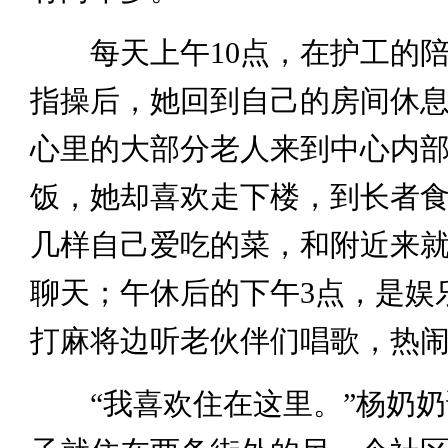
每天上午10点，在护工的陪
指操后，她回到自己的房间休息
心里的大部分老人来到中心内
饭，她却喜欢走下楼，到长者
几样自己爱吃的菜，和附近来
聊天；午休后的下午3点，是娱
打麻将边听老伙伴们唱歌，热
“我喜欢住在这里。”杨奶奶