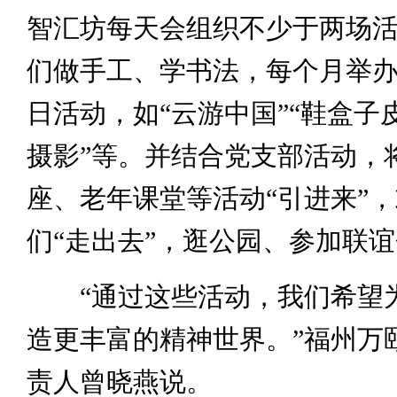
智汇坊每天会组织不少于两场
们做手工、学书法，每个月举
日活动，如“云游中国”“鞋盒子
摄影”等。并结合党支部活动，
座、老年课堂等活动“引进来”
们“走出去”，逛公园、参加联
“通过这些活动，我们希望
造更丰富的精神世界。”福州万
责人曾晓燕说。