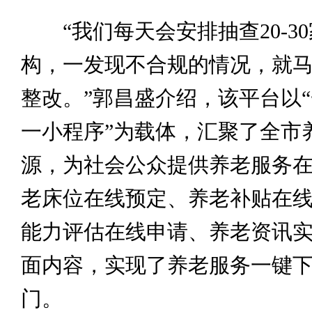
“我们每天会安排抽查20-3
构，一发现不合规的情况，就
整改。”郭昌盛介绍，该平台以“
一小程序”为载体，汇聚了全市
源，为社会公众提供养老服务
老床位在线预定、养老补贴在
能力评估在线申请、养老资讯
面内容，实现了养老服务一键
门。