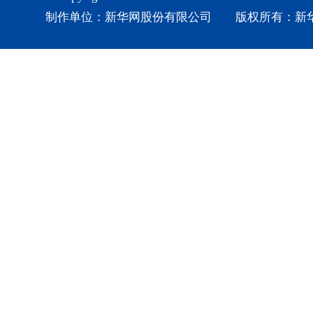
制作单位：新华网股份有限公司 版权所有：新