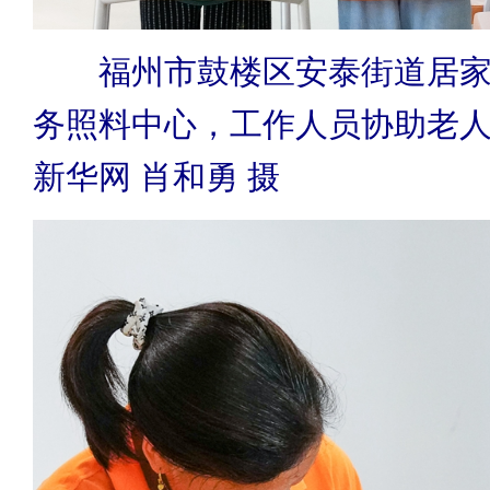
福州市鼓楼区安泰街道居家
务照料中心，工作人员协助老
新华网 肖和勇 摄