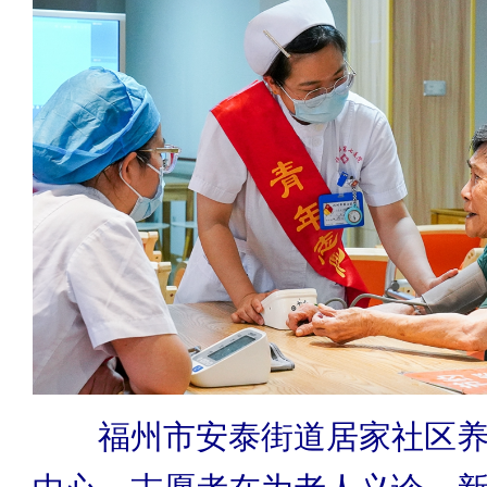
福州市安泰街道居家社区养