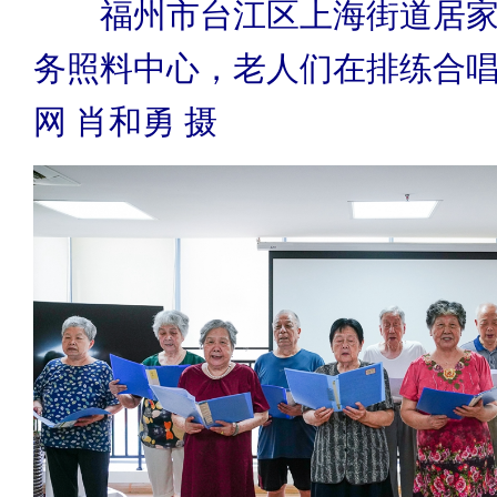
福州市台江区上海街道居
务照料中心，老人们在排练合
网 肖和勇 摄