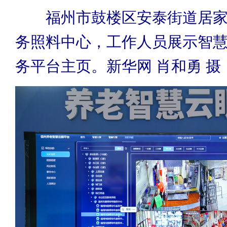
福州市鼓楼区安泰街道居
务照料中心，工作人员展示智
务平台主页。新华网 肖和勇 摄