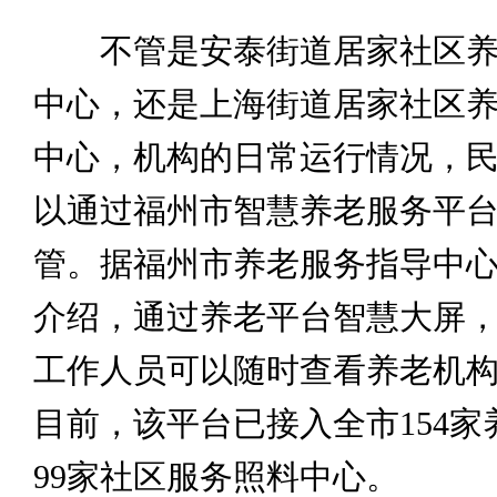
不管是安泰街道居家社区养
中心，还是上海街道居家社区
中心，机构的日常运行情况，
以通过福州市智慧养老服务平
管。据福州市养老服务指导中
介绍，通过养老平台智慧大屏
工作人员可以随时查看养老机
目前，该平台已接入全市154家
99家社区服务照料中心。