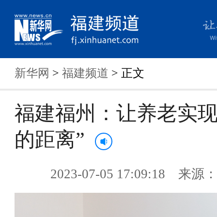
新华网
>
福建频道
> 正文
福建福州：让养老实现
的距离”
2023-07-05 17:09:18 来