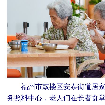
福州市鼓楼区安泰街道居
务照料中心，老人们在长者食