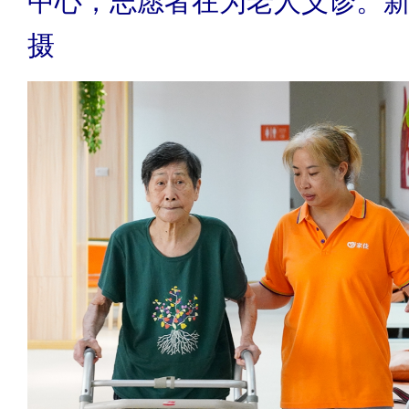
中心，志愿者在为老人义诊。新
摄