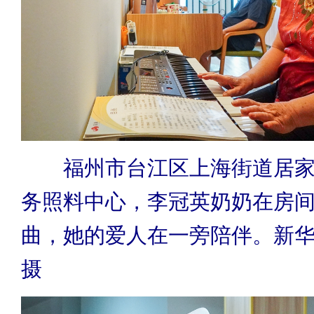
福州市台江区上海街道居家
务照料中心，李冠英奶奶在房
曲，她的爱人在一旁陪伴。新华
摄