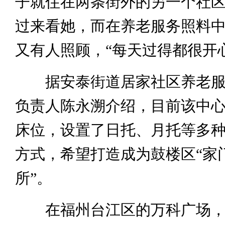
子就住在两条街外的另一个社
过来看她，而在养老服务照料
又有人照顾，“每天过得都很开
据安泰街道居家社区养老服
负责人陈永溯介绍，目前该中心
床位，设置了日托、月托等多
方式，希望打造成为鼓楼区“家
所”。
在福州台江区的万科广场，