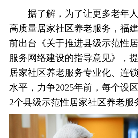
据了解，为了让更多老年人
高质量居家社区养老服务，福
前出台《关于推进县级示范性
服务网络建设的指导意见》，
居家社区养老服务专业化、连
水平，力争2025年前，每个设
2个县级示范性居家社区养老服