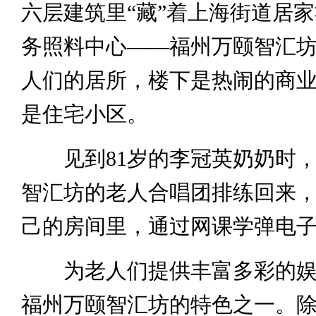
六层建筑里“藏”着上海街道居
务照料中心——福州万颐智汇
人们的居所，楼下是热闹的商
是住宅小区。
见到81岁的李冠英奶奶时，
智汇坊的老人合唱团排练回来
己的房间里，通过网课学弹电
为老人们提供丰富多彩的娱
福州万颐智汇坊的特色之一。