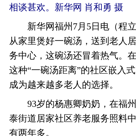
相谈甚欢。新华网 肖和勇 摄
新华网福州7月5日电（程立
从家里煲好一碗汤，送到老人
务中心，这碗汤还冒着热气。
这种“一碗汤距离”的社区嵌入
成为越来越多老人的选择。
93岁的杨惠卿奶奶，在福州
泰街道居家社区养老服务照料中
有两年多。