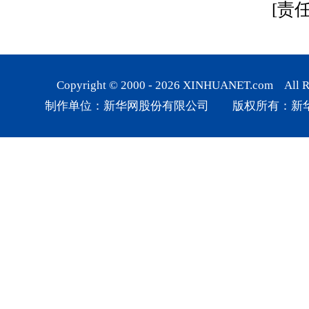
[责
Copyright © 2000 -
2026
XINHUANET.com All Rig
制作单位：新华网股份有限公司 版权所有：新