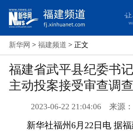
新华网
>
福建频道
> 正文
福建省武平县纪委书
主动投案接受审查调
2023-06-22 21:04:06 来
新华社福州6月22日电 据福