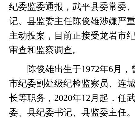
纪委监委通报，武平县委常委
记、县监委主任陈俊雄涉嫌严
主动投案，目前正接受龙岩市
审查和监察调查。
陈俊雄出生于1972年6月，
市纪委副处级纪检监察员、连
长等职务，2020年12月起，任
委、县纪委书记、县监委主任