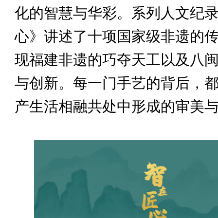
化的智慧与华彩。系列人文纪
心》讲述了十项国家级非遗的
现福建非遗的巧夺天工以及八
与创新。每一门手艺的背后，
产生活相融共处中形成的审美