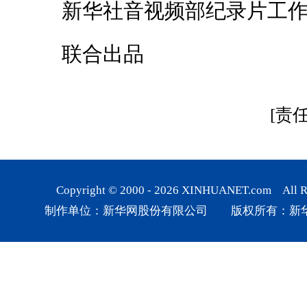
新华社音视频部纪录片工作
联合出品
[责
Copyright © 2000 -
2026
XINHUANET.com All Rig
制作单位：新华网股份有限公司 版权所有：新