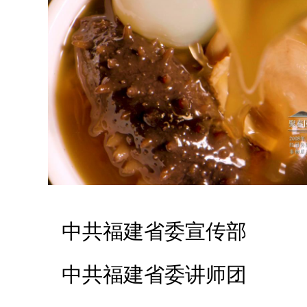
中共福建省委宣传部
中共福建省委讲师团