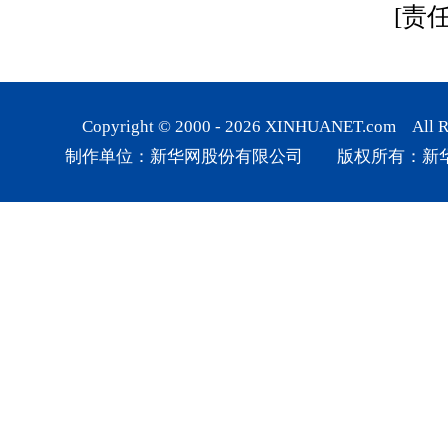
[责
Copyright © 2000 -
2026
XINHUANET.com All Rig
制作单位：新华网股份有限公司 版权所有：新