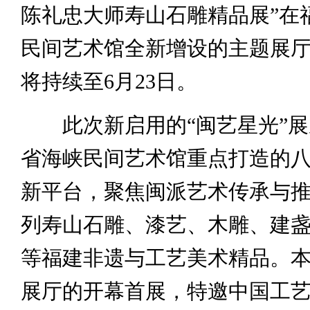
陈礼忠大师寿山石雕精品展”在
民间艺术馆全新增设的主题展
将持续至6月23日。
此次新启用的“闽艺星光”展
省海峡民间艺术馆重点打造的
新平台，聚焦闽派艺术传承与
列寿山石雕、漆艺、木雕、建
等福建非遗与工艺美术精品。
展厅的开幕首展，特邀中国工