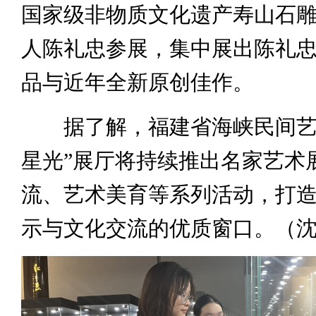
国家级非物质文化遗产寿山石
人陈礼忠参展，集中展出陈礼
品与近年全新原创佳作。
据了解，福建省海峡民间艺
星光”展厅将持续推出名家艺术
流、艺术美育等系列活动，打
示与文化交流的优质窗口。（