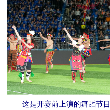
这是开赛前上演的舞蹈节目