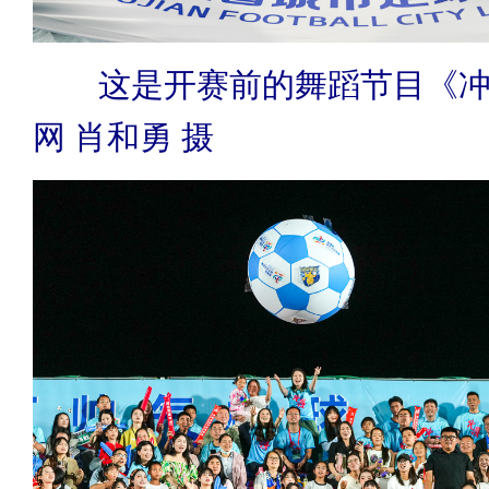
这是开赛前的舞蹈节目《冲
网 肖和勇 摄