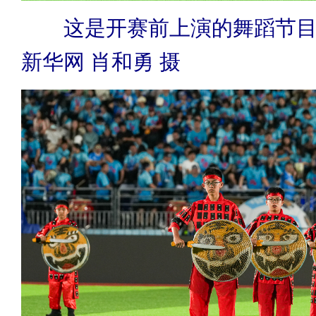
这是开赛前上演的舞蹈节目
新华网 肖和勇 摄