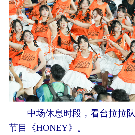
中场休息时段，看台拉拉队
节目《HONEY》。