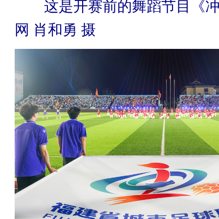
这是开赛前的舞蹈节目《冲
网 肖和勇 摄