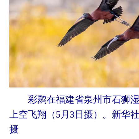
彩鹮在福建省泉州市石狮
上空飞翔（5月3日摄）。新华社
摄