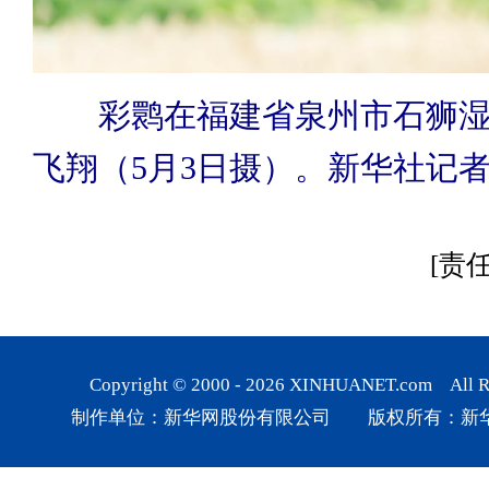
彩鹮在福建省泉州市石狮
飞翔（5月3日摄）。新华社记者
[责
Copyright © 2000 -
2026
XINHUANET.com All Rig
制作单位：新华网股份有限公司 版权所有：新