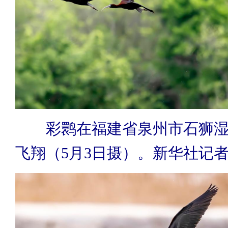
彩鹮在福建省泉州市石狮
飞翔（5月3日摄）。新华社记者