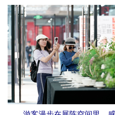
游客漫步在展陈空间里，