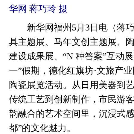
华网 蒋巧玲 摄
新华网福州5月3日电（蒋巧
具主题展、马年文创主题展、
建设成果展、“N 种答案”互动
一”假期，德化红旗坊·文旅产
陶瓷展览活动。从日用美器到
传统工艺到创新制作，市民游
韵融合的艺术空间里，沉浸式感
都”的文化魅力。