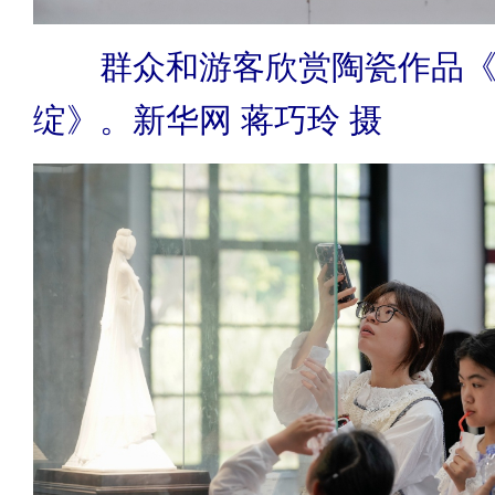
群众和游客欣赏陶瓷作品
绽》。新华网 蒋巧玲 摄