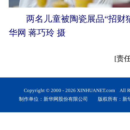
两名儿童被陶瓷展品“招财
华网 蒋巧玲 摄
[责
Copyright © 2000 -
2026
XINHUANET.com All Rig
制作单位：新华网股份有限公司 版权所有：新