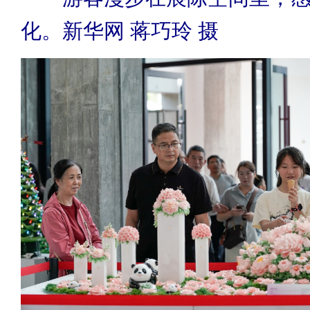
化。新华网 蒋巧玲 摄