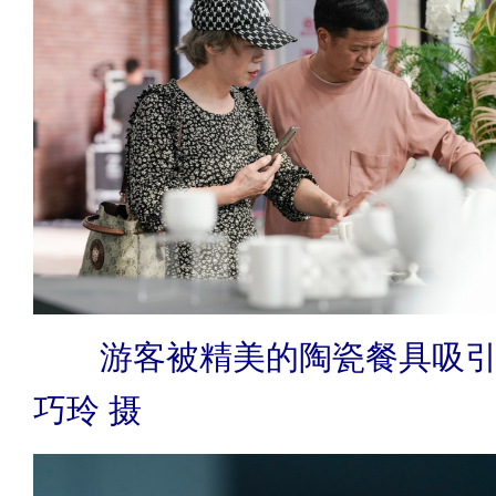
游客被精美的陶瓷餐具吸引
巧玲 摄