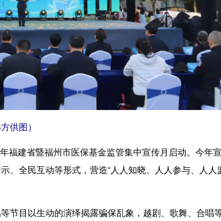
方供图）
6年福建省暨福州市医保基金监管集中宣传月启动。今年
示、全民互动等形式，营造“人人知晓、人人参与、人人
节目以生动的演绎揭露骗保乱象，越剧、歌舞、合唱