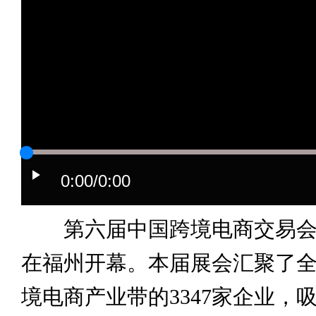
0:00
/0:00
第六届中国跨境电商交易会于
在福州开幕。本届展会汇聚了全
境电商产业带的3347家企业，吸