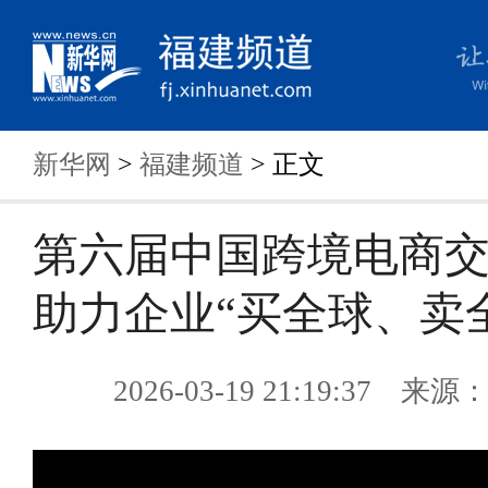
新华网
>
福建频道
> 正文
第六届中国跨境电商
助力企业“买全球、卖
2026-03-19 21:19:37 来