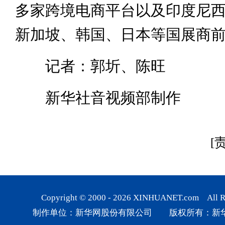
多家跨境电商平台以及印度尼
新加坡、韩国、日本等国展商
记者：郭圻、陈旺
新华社音视频部制作
[
Copyright © 2000 -
2026
XINHUANET.com All Rig
制作单位：新华网股份有限公司 版权所有：新