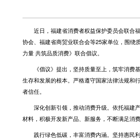
近日，福建省消费者权益保护委员会联合福建
协会、福建省商贸业联合会等25家单位，围绕
力量 共筑品质消费》联合倡议。
《倡议》提出，坚持质量至上，筑牢消费基础
生存和发展的根本。严格遵守国家法律法规和
者信任。
深化创新引领，推动消费升级。依托福建产业
材料，积极开发新产品、新服务，不断满足消
践行绿色低碳，丰富消费内涵。坚持惠民利民