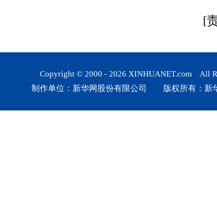
[
Copyright © 2000 -
2026
XINHUANET.com All Rig
制作单位：新华网股份有限公司 版权所有：新