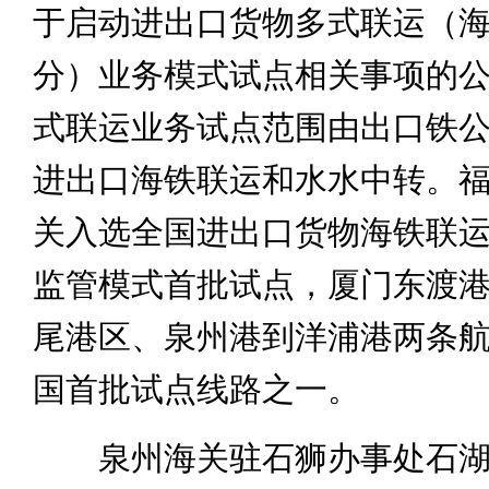
于启动进出口货物多式联运（
分）业务模式试点相关事项的
式联运业务试点范围由出口铁
进出口海铁联运和水水中转。
关入选全国进出口货物海铁联
监管模式首批试点，厦门东渡
尾港区、泉州港到洋浦港两条
国首批试点线路之一。
泉州海关驻石狮办事处石湖