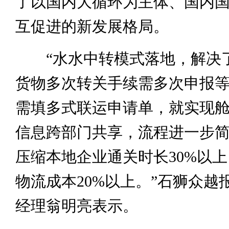
了以国内大循环为主体、国内
互促进的新发展格局。
“水水中转模式落地，解决
货物多次转关手续需多次申报
需填多式联运申请单，就实现
信息跨部门共享，流程进一步
压缩本地企业通关时长30%以
物流成本20%以上。”石狮众越
经理翁明亮表示。