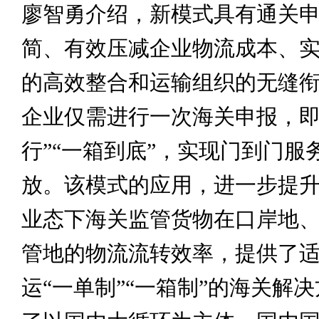
廖智勇介绍，新模式具有通关
简、有效压减企业物流成本、
的高效整合和运输组织的无缝
企业仅需进行一次海关申报，即
行”“一箱到底”，实现门到门服
放。该模式的应用，进一步提
业态下海关监管货物在口岸地
管地的物流流转效率，提供了
运“一单制”“一箱制”的海关解