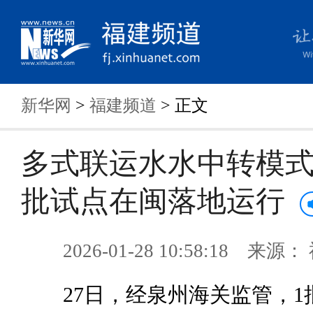
新华网
>
福建频道
> 正文
多式联运水水中转模
批试点在闽落地运行
2026-01-28 10:58:18 来
27日，经泉州海关监管，1批