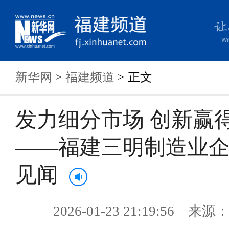
新华网
>
福建频道
> 正文
发力细分市场 创新赢
——福建三明制造业
见闻
2026-01-23 21:19:56 来