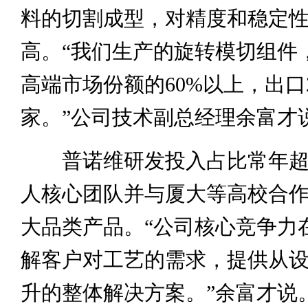
料的切割成型，对精度和稳定
高。“我们生产的旋转模切组件
高端市场份额的60%以上，出口
家。”公司技术副总经理余富才
普诺维研发投入占比常年超6
人核心团队并与厦大等高校合作
大品类产品。“公司核心竞争力
解客户对工艺的需求，提供从
升的整体解决方案。”余富才说