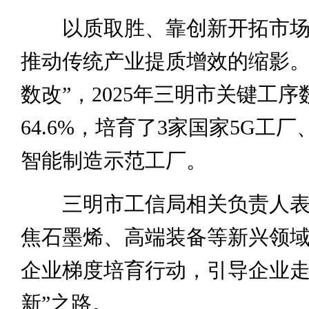
以质取胜、靠创新开拓市场
推动传统产业提质增效的缩影。
数改”，2025年三明市关键工
64.6%，培育了3家国家5G工厂
智能制造示范工厂。
三明市工信局相关负责人表
焦石墨烯、高端装备等新兴领
企业梯度培育行动，引导企业走
新”之路。