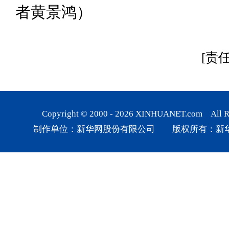
者黄景鸿）
[责
Copyright © 2000 -
2026
XINHUANET.com All Rig
制作单位：新华网股份有限公司 版权所有：新