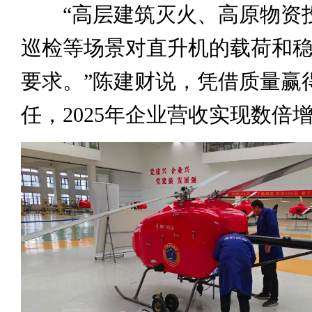
“高层建筑灭火、高原物资
巡检等场景对直升机的载荷和
要求。”陈建财说，凭借质量赢
任，2025年企业营收实现数倍