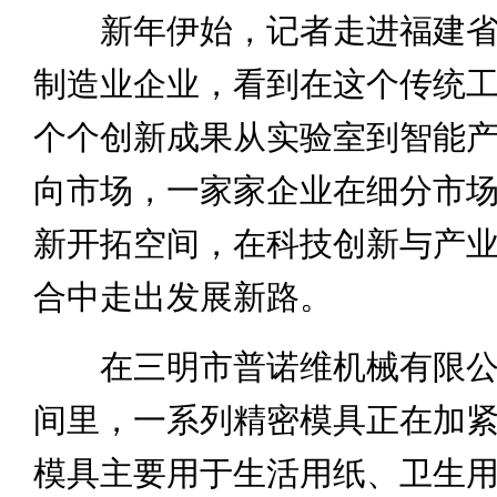
新年伊始，记者走进福建省
制造业企业，看到在这个传统
个个创新成果从实验室到智能
向市场，一家家企业在细分市
新开拓空间，在科技创新与产
合中走出发展新路。
在三明市
普诺维机械有限
间里，一系列精密模具正在加
模具主要用于生活用纸、卫生