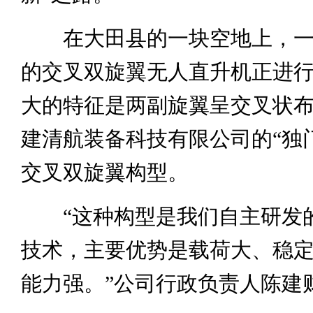
在大田县的一块空地上，一
的交叉双旋翼无人直升机正进
大的特征是两副旋翼呈交叉状
建清航装备科技有限公司的“独
交叉双旋翼构型。
“这种构型是我们自主研发
技术，主要优势是载荷大、稳
能力强。”公司行政负责人陈建