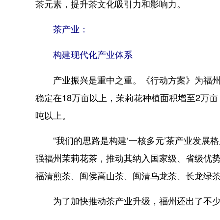
茶元素，提升茶文化吸引力和影响力。
茶产业：
构建现代化产业体系
产业振兴是重中之重。《行动方案》为福州茶
稳定在18万亩以上，茉莉花种植面积增至2万亩
吨以上。
“我们的思路是构建‘一核多元’茶产业发展格
强福州茉莉花茶，推动其纳入国家级、省级优势
福清煎茶、闽侯高山茶、闽清乌龙茶、长龙绿
为了加快推动茶产业升级，福州还出了不少