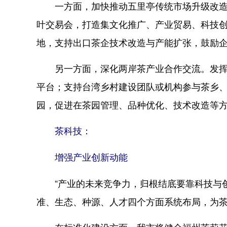
一方面，加快推动五里亭传统市场升级改造，
叶交易会，打造集文化推广、产业贸易、科技
地，支持出口茶企技术改造与产能扩张，鼓励企
另一方面，深化两岸茶产业合作交流。发挥福
平台；支持台湾乡村建设团队或机构参与茶乡
园，促进在茶园管理、品种优化、技术改造等
茶科技：
增强产业创新动能
“产业的未来竞争力，归根结底要靠科技与创
准、生态、种源、人才四个方面系统布局，为