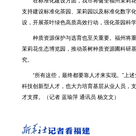
在标准化建设方面，我市将健全福州茉莉花茶
支持建设标准化茶园、茉莉园以及标准化数字
设，开展茶叶绿色高质高效行动，强化茶园科
种质资源保护与选育也至关重要。福州将重点
茉莉花生态博览园，推动茶树种质资源圃科研
究。
“所有这些，最终都要靠人才来实现。”上述
科技创新型人才，也大力培育基层从业人员，支
才支撑。（记者 蓝瑜萍 通讯员 杨文文）