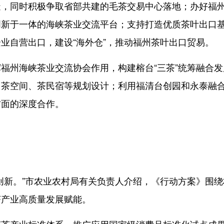
同时积极争取省部共建的毛茶交易中心落地；办好福
创新于一体的海峡茶业交流平台；支持打造优质茶叶出口
业自营出口，建设“海外仓”，推动福州茶叶出口贸易。
州海峡茶业交流协会作用，构建榕台“三茶”统筹融合发
、茶空间、茶民宿等规划设计；利用福清台创园和永泰融
方面的深度合作。
新。”市农业农村局有关负责人介绍，《行动方案》围绕
茶产业高质量发展赋能。