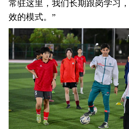
常驻这里，我们长期跟岗学习
效的模式。”