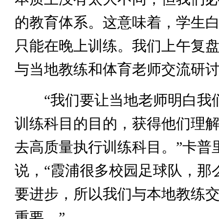
的教育体系。这意味着，学生
只能在晚上训练。我们上午复
与当地教练和体育老师交流研讨
“我们要让当地老师明白我
训练科目的目的，获得他们理
去高质量执行训练科目。”卡普
说，“霞浦很多校园足球队，那
要进步，所以我们与本地教练
重要。”