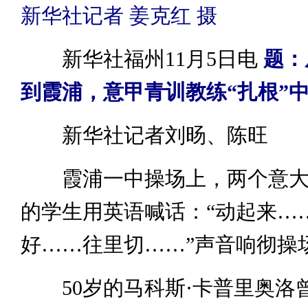
新华社记者 姜克红 摄
新华社福州11月5日电
题：
到霞浦，意甲青训教练“扎根”
新华社记者刘旸、陈旺
霞浦一中操场上，两个意大
的学生用英语喊话：“动起来…
好……往里切……”声音响彻操
50岁的马科斯·卡普里奥洛