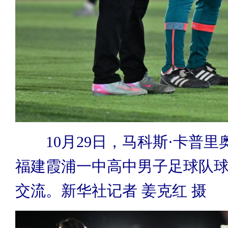
10月29日，马科斯·卡普
福建霞浦一中高中男子足球队
交流。新华社记者 姜克红 摄