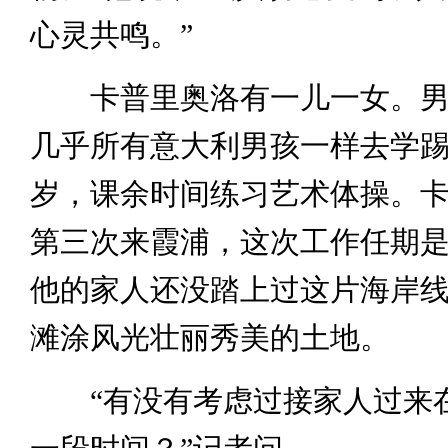
心灵共鸣。”
卡普里奥洛有一儿一女。男孩
几乎所有意大利男孩一样去学踢
岁，课余时间练习艺术体操。
第三次来霞浦，这次工作任期是
他的家人还没踏上过这片海岸
滩涂风光壮丽秀美的土地。
“有没有考虑过接家人过来