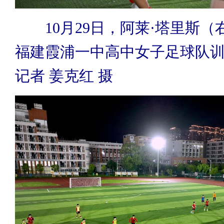
10月29日，阿莱·塔里斯
福建霞浦一中高中女子足球队
记者 姜克红 摄