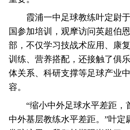
霞浦一中足球教练叶定尉于2
国参加培训，观摩访问英超伯
部，不仅学习技战术应用、康
训练、营养搭配，还接触了俱
体关系、科研支撑等足球产业
容。
“缩小中外足球水平差距，
中外基层教练水平差距。”叶定