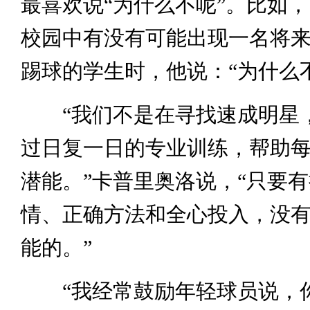
最喜欢说“为什么不呢”。比如
校园中有没有可能出现一名将
踢球的学生时，他说：“为什么
“我们不是在寻找速成明星
过日复一日的专业训练，帮助
潜能。”卡普里奥洛说，“只要
情、正确方法和全心投入，没
能的。”
“我经常鼓励年轻球员说，