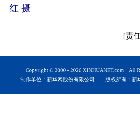
红 摄
[责
Copyright © 2000 -
2026
XINHUANET.com All Rig
制作单位：新华网股份有限公司 版权所有：新