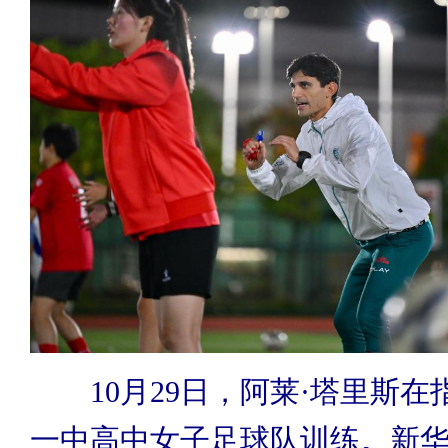
10月29日，阿莱·塔里斯
一中高中女子足球队训练。新华