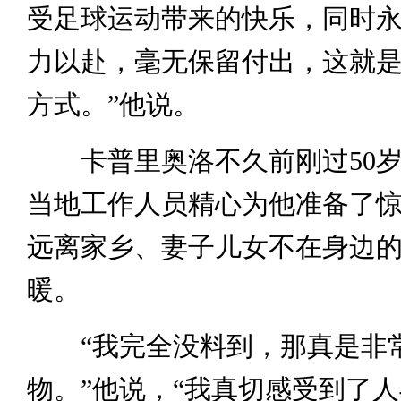
受足球运动带来的快乐，同时
力以赴，毫无保留付出，这就
方式。”他说。
卡普里奥洛不久前刚过50岁
当地工作人员精心为他准备了
远离家乡、妻子儿女不在身边
暖。
“我完全没料到，那真是非
物。”他说，“我真切感受到了