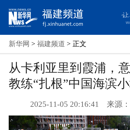
新华网
>
福建频道
> 正文
从卡利亚里到霞浦，
教练“扎根”中国海滨
2025-11-05 20:16:41 来