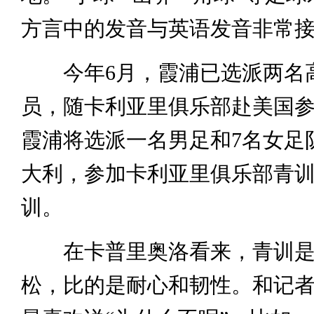
方言中的发音与英语发音非常
今年6月，霞浦已选派两名
员，随卡利亚里俱乐部赴美国参
霞浦将选派一名男足和7名女足
大利，参加卡利亚里俱乐部青
训。
在卡普里奥洛看来，青训是
松，比的是耐心和韧性。和记