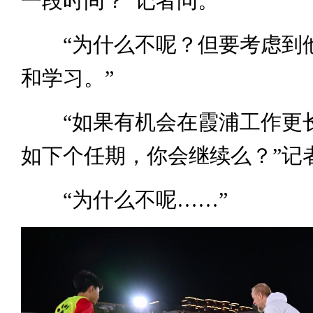
一段时间？”记者问。
“为什么不呢？但要考虑到
和学习。”
“如果有机会在霞浦工作更
如下个任期，你会继续么？”记
“为什么不呢……”