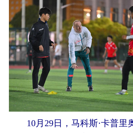
10月29日，马科斯·卡普