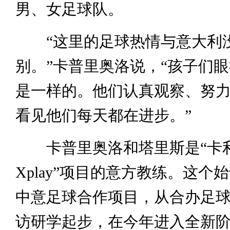
男、女足球队。
“这里的足球热情与意大利
别。”卡普里奥洛说，“孩子们
是一样的。他们认真观察、努
看见他们每天都在进步。”
卡普里奥洛和塔里斯是“卡
Xplay”项目的意方教练。这个始
中意足球合作项目，从合办足
访研学起步，在今年进入全新