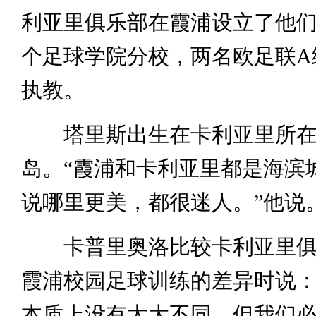
利亚里俱乐部在霞浦设立了他
个足球学院分校，两名欧足联A
执教。
塔里斯出生在卡利亚里所在
岛。“霞浦和卡利亚里都是海滨
说哪里更美，都很迷人。”他说
卡普里奥洛比较卡利亚里俱
霞浦校园足球训练的差异时说：
本质上没有太大不同，但我们