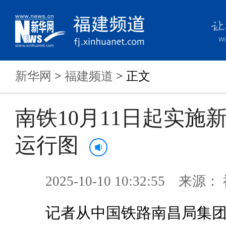
新华网
>
福建频道
> 正文
南铁10月11日起实施
运行图
2025-10-10 10:32:55 来
记者从中国铁路南昌局集团