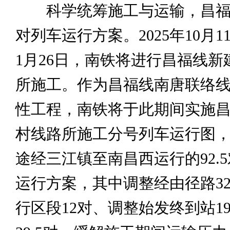
科学统筹施工与运输，昌福
对列车运行方案。2025年10月11
1月26日，南铁将进行昌福线新
所施工。作为昌福线南唐联络
性工程，南铁将于此期间实施
村线路所施工分号列车运行图
途经三江镇至南昌西运行的92.
运行方案，其中调整经由径路3
行区段12对、调整始发终到站1