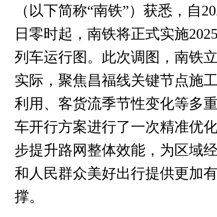
（以下简称“南铁”）获悉，自202
日零时起，南铁将正式实施202
列车运行图。此次调图，南铁
实际，聚焦昌福线关键节点施
利用、客货流季节性变化等多
车开行方案进行了一次精准优
步提升路网整体效能，为区域
和人民群众美好出行提供更加
撑。