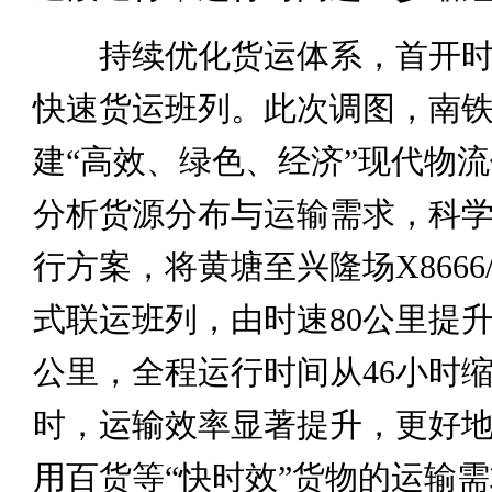
持续优化货运体系，首开时速
快速货运班列。此次调图，南
建“高效、绿色、经济”现代物
分析货源分布与运输需求，科
行方案，将黄塘至兴隆场X8666/
式联运班列，由时速80公里提升
公里，全程运行时间从46小时缩
时，运输效率显著提升，更好
用百货等“快时效”货物的运输