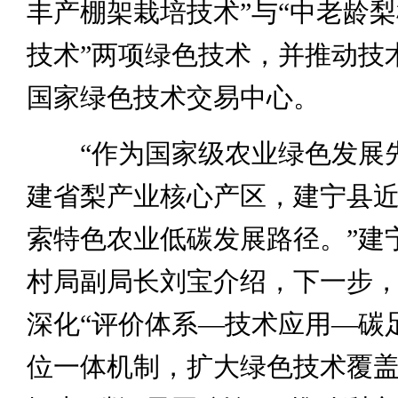
丰产棚架栽培技术”与“中老龄
技术”两项绿色技术，并推动技
国家绿色技术交易中心。
“作为国家级农业绿色发展
建省梨产业核心产区，建宁县
索特色农业低碳发展路径。”建
村局副局长刘宝介绍，下一步
深化“评价体系—技术应用—碳
位一体机制，扩大绿色技术覆