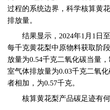
过程的系统边界，科学核算黄
排放量。
结果显示，2024年1月1日至1
每千克黄花梨中原物料获取阶
放量为0.54千克二氧化碳当量
室气体排放量为0.03千克二氧
者相加，为0.57千克。
核算黄花梨产品碳足迹有何