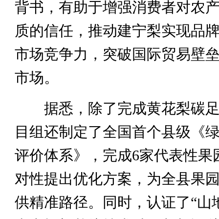
背书，有助于增强消费者对农
质的信任，推动建宁梨实现品
市场竞争力，突破国际贸易壁
市场。
据悉，除了完成黄花梨碳足
目组还制定了全国首个县级《
评价体系》，完成6家代表性果
对性提出优化方案，为全县果
供精准路径。同时，认证了“山