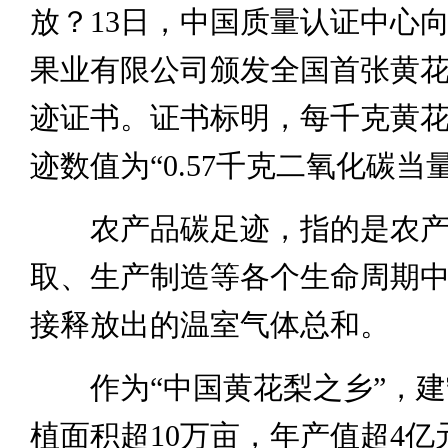
放？13日，中国质量认证中心
果业有限公司颁发全国首张黄
迹证书。证书标明，每千克黄
迹数值为“0.57千克二氧化碳当
农产品碳足迹，指的是农产
取、生产制造等各个生命周期
接释放出的温室气体总和。
作为“中国黄花梨之乡”，建
植面积超10万亩，年产值超4亿