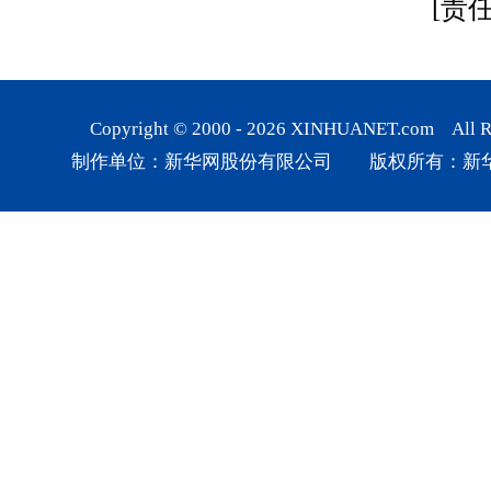
[责
Copyright © 2000 -
2026
XINHUANET.com All Rig
制作单位：新华网股份有限公司 版权所有：新