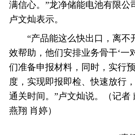
满信心。”龙净储能电池有限公
卢文灿表示。
“产品能这么快出口，离不
效帮助，他们安排业务骨干‘一
们准备申报材料，同时，实行
度，实现即报即检、快速放行
通关时间。”卢文灿说。（记者 
燕翔 肖婷）