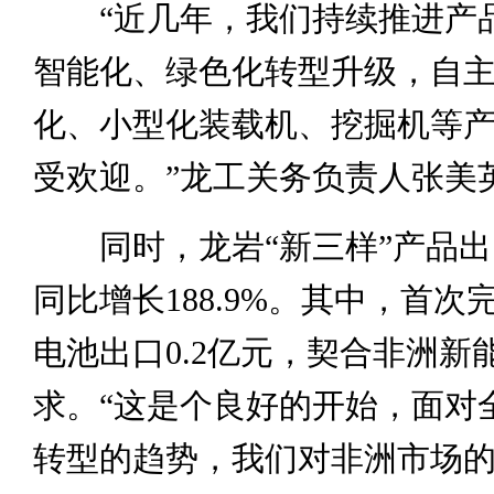
“近几年，我们持续推进产
智能化、绿色化转型升级，自
化、小型化装载机、挖掘机等
受欢迎。”龙工关务负责人张美
同时，龙岩“新三样”产品出口
同比增长188.9%。其中，首次
电池出口0.2亿元，契合非洲新
求。“这是个良好的开始，面对
转型的趋势，我们对非洲市场