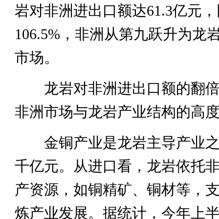
岩对非洲进出口额达61.3亿元
106.5%，非洲从第九跃升为龙
市场。
龙岩对非洲进出口额的翻倍
非洲市场与龙岩产业结构的高
金铜产业是龙岩主导产业之
千亿元。从进口看，龙岩依托
产资源，如铜精矿、铜材等，
炼产业发展。据统计，今年上