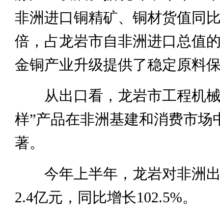
非洲进口铜精矿、铜材货值同比增
倍，占龙岩市自非洲进口总值的9
金铜产业升级提供了稳定原料
从出口看，龙岩市工程机械
样”产品在非洲基建和消费市场
著。
今年上半年，龙岩对非洲出
2.4亿元，同比增长102.5%。