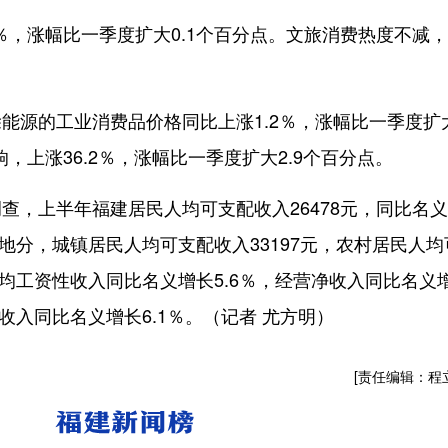
，涨幅比一季度扩大0.1个百分点。文旅消费热度不减
源的工业消费品价格同比上涨1.2％，涨幅比一季度扩
，上涨36.2％，涨幅比一季度扩大2.9个百分点。
，上半年福建居民人均可支配收入26478元，同比名
住地分，城镇居民人均可支配收入33197元，农村居民人均
人均工资性收入同比名义增长5.6％，经营净收入同比名义
净收入同比名义增长6.1％。（记者 尤方明）
[责任编辑：程