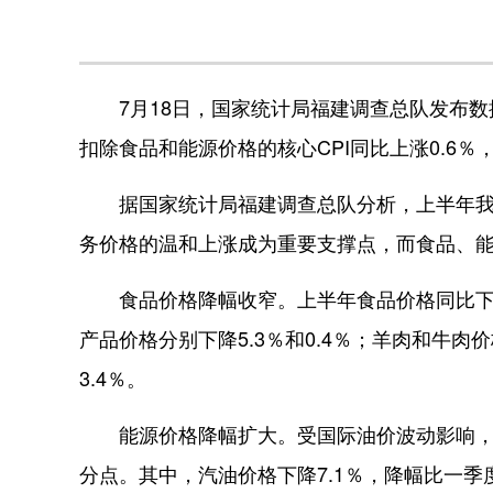
7月18日，国家统计局福建调查总队发布数据
扣除食品和能源价格的核心CPI同比上涨0.6
据国家统计局福建调查总队分析，上半年我省
务价格的温和上涨成为重要支撑点，而食品、能
食品价格降幅收窄。上半年食品价格同比下降0
产品价格分别下降5.3％和0.4％；羊肉和牛肉价
3.4％。
能源价格降幅扩大。受国际油价波动影响，上半
分点。其中，汽油价格下降7.1％，降幅比一季度