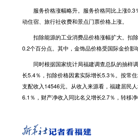
服务价格涨幅略升。服务价格同比上涨0.3％
动住宿、旅行社收费和景点门票价格上涨。
扣除能源的工业消费品价格涨幅扩大。扣除能
0.2个百分点。其中，金饰品价格受国际金价影响
同时根据国家统计局福建调查总队的抽样调查
长5.4％，扣除价格因素实际增长5.3％。按常
支配收入14546元。从收入来源看，福建居民
6.1％，财产净收入同比名义增长2.7％，转移