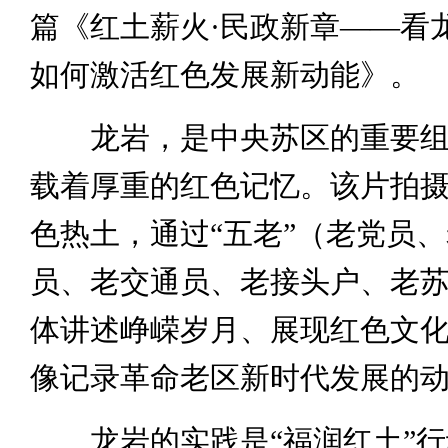
篇《红土薪火·民政新章——看
如何激活红色发展新动能》。
龙岩，是中央苏区的重要组
载着厚重的红色记忆。该片拍
色热土，通过“五老”（老党员
员、老交通员、老接头户、老
体讲述峥嵘岁月、展现红色文
像记录革命老区新时代发展的
龙岩的实践是“福润红土”行