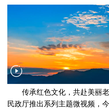
传承红色文化，共赴美丽老
民政厅推出系列主题微视频，