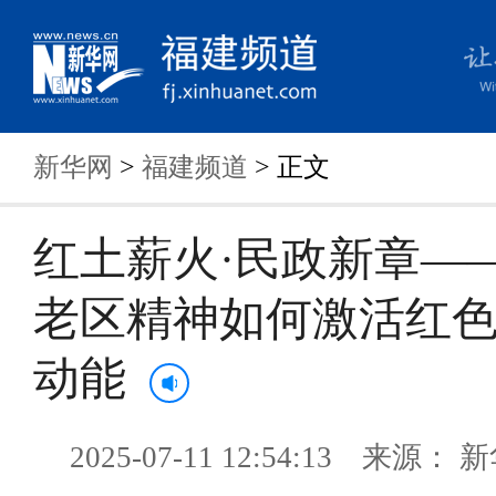
新华网
>
福建频道
> 正文
红土薪火·民政新章—
老区精神如何激活红
动能
2025-07-11 12:54:13 来源