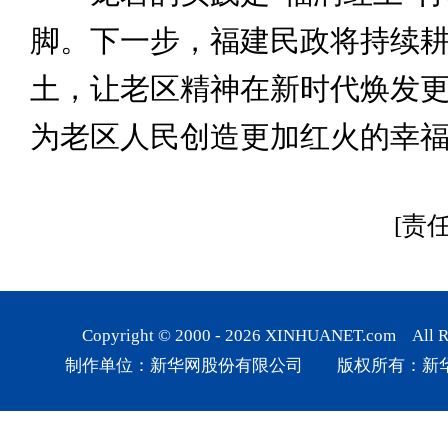
脚。下一步，福建民政将持续
土，让老区精神在新时代焕发
为老区人民创造更加红火的幸
[责
Copyright © 2000 -
2026
XINHUANET.com All Rig
制作单位：新华网股份有限公司 版权所有：新