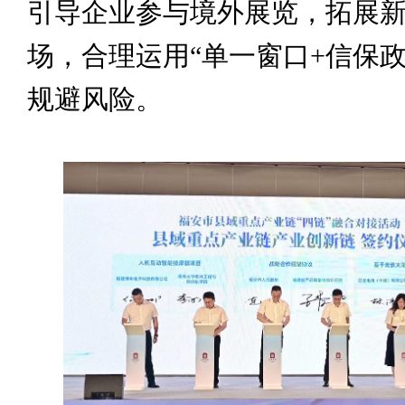
引导企业参与境外展览，拓展
场，合理运用“单一窗口+信保政
规避风险。