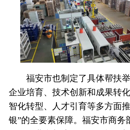
福安市也制定了具体帮扶举
企业培育、技术创新和成果转
智化转型、人才引育等多方面推
银”的全要素保障。福安市商务