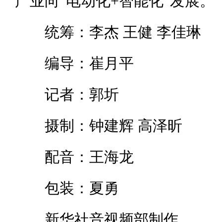
产业向“电动化+智能化”发展。
统筹：李杰 王健 李佳琳
编导：崔月平
记者：郭圻
摄制：钟建辉 高泽昕
配音：王海龙
包装：夏勇
新华社音视频部制作