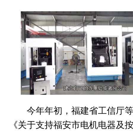
今年年初，福建省工信厅等
《关于支持福安市电机电器及