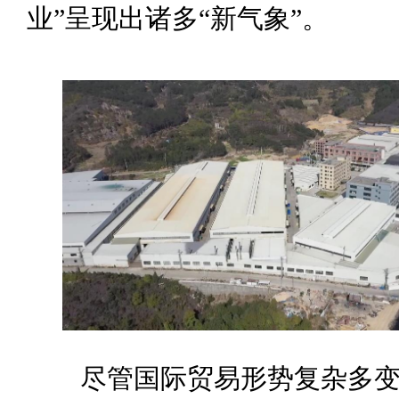
业”呈现出诸多“新气象”。
尽管国际贸易形势复杂多变