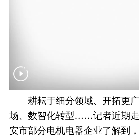
耕耘于细分领域、开拓更广
场、数智化转型……记者近期
安市部分电机电器企业了解到，