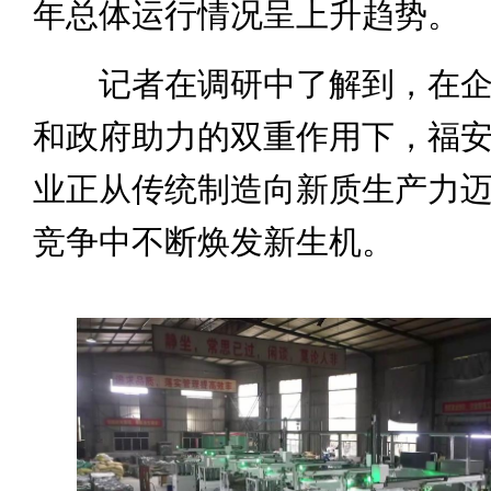
年总体运行情况呈上升趋势。
记者在调研中了解到，在企
和政府助力的双重作用下，福
业正从传统制造向新质生产力
竞争中不断焕发新生机。