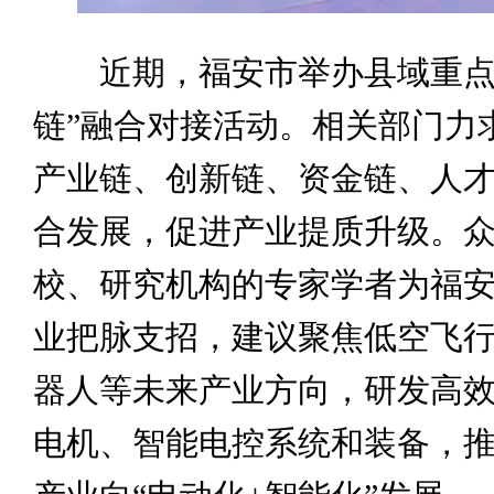
近期，福安市举办县域重点
链”融合对接活动。相关部门力
产业链、创新链、资金链、人才
合发展，促进产业提质升级。
校、研究机构的专家学者为福
业把脉支招，建议聚焦低空飞
器人等未来产业方向，研发高
电机、智能电控系统和装备，