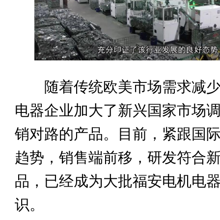
随着传统欧美市场需求减少
电器企业加大了新兴国家市场
销对路的产品。目前，紧跟国
趋势，销售端前移，研发符合
品，已经成为大批福安电机电
识。