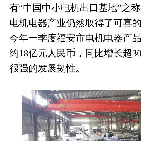
有“中国中小电机出口基地”之
电机电器产业仍然取得了可喜
今年一季度福安市电机电器产
约18亿元人民币，同比增长超3
很强的发展韧性。