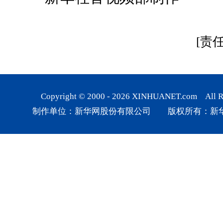
[责
Copyright © 2000 -
2026
XINHUANET.com All Rig
制作单位：新华网股份有限公司 版权所有：新