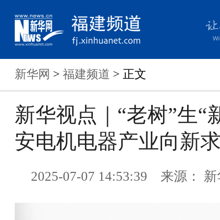
新华网
>
福建频道
> 正文
新华视点｜“老树”生“新
安电机电器产业向新
2025-07-07 14:53:39 来源