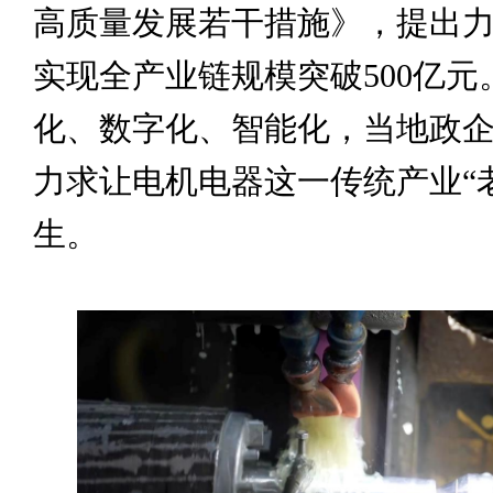
高质量发展若干措施》，提出力争
实现全产业链规模突破500亿元
化、数字化、智能化，当地政
力求让电机电器这一传统产业“
生。