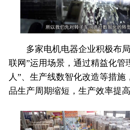
多家电机电器企业积极布局“
联网”运用场景，通过精益化管
人”、生产线数智化改造等措施
品生产周期缩短，生产效率提