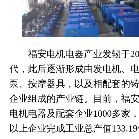
福安电机电器产业发轫于20
代，此后逐渐形成由发电机、
泵、按摩器具，以及相配套的
企业组成的产业链。目前，福
电机电器及配套企业1000多家，
以上企业完成工业总产值133.1