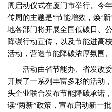
周启动仪式在厦门市举行。今
传周的主题是“节能增效，焕‘新
地各部门将开展全国低碳日、
降碳行动宣传，以及节能进高
活动，营造节能降碳浓厚氛围
活动由省节能办、省发改委
开展了一系列丰富多彩的活动
头企业联合发布节能降碳承诺
读“两新”政策，宣布启动新一