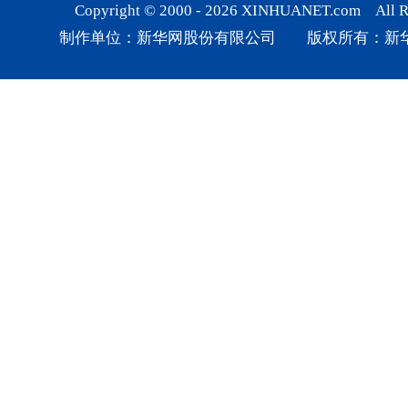
Copyright © 2000 -
2026
XINHUANET.com All Rig
制作单位：新华网股份有限公司 版权所有：新