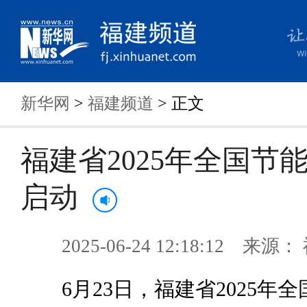
新华网
>
福建频道
> 正文
福建省2025年全国节
启动
2025-06-24 12:18:12 来
6月23日，福建省2025年全