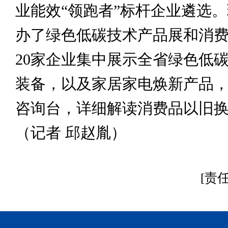
业能效“领跑者”标杆企业遴选
办了绿色低碳技术产品展和消
20家企业集中展示全省绿色低
装备，以及家居家电焕新产品
咨询台，详细解读消费品以旧
（记者 邱赵胤）
[责