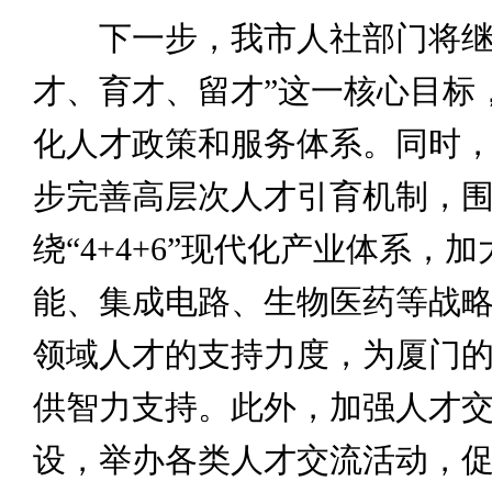
下一步，我市人社部门将继
才、育才、留才”这一核心目标
化人才政策和服务体系。同时
步完善高层次人才引育机制，
绕“4+4+6”现代化产业体系，
能、集成电路、生物医药等战
领域人才的支持力度，为厦门
供智力支持。此外，加强人才
设，举办各类人才交流活动，