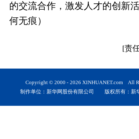
的交流合作，激发人才的创新
何无痕）
[责
Copyright © 2000 -
2026
XINHUANET.com All Rig
制作单位：新华网股份有限公司 版权所有：新