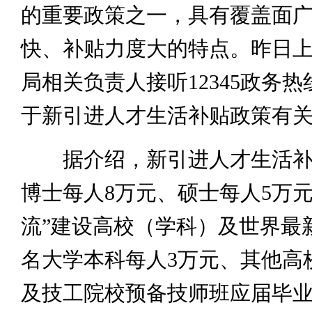
的重要政策之一，具有覆盖面
快、补贴力度大的特点。昨日
局相关负责人接听12345政务
于新引进人才生活补贴政策有
据介绍，新引进人才生活补
博士每人8万元、硕士每人5万元
流”建设高校（学科）及世界最新
名大学本科每人3万元、其他高
及技工院校预备技师班应届毕业