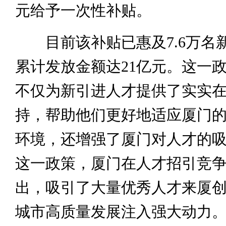
元给予一次性补贴。
目前该补贴已惠及7.6万名
累计发放金额达21亿元。这一
不仅为新引进人才提供了实实
持，帮助他们更好地适应厦门
环境，还增强了厦门对人才的
这一政策，厦门在人才招引竞
出，吸引了大量优秀人才来厦
城市高质量发展注入强大动力