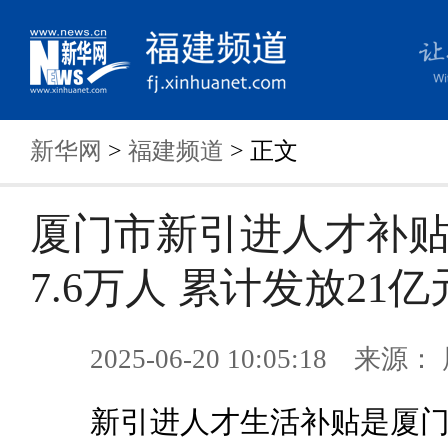
新华网
>
福建频道
> 正文
厦门市新引进人才补
7.6万人 累计发放21亿
2025-06-20 10:05:18 来
新引进人才生活补贴是厦门