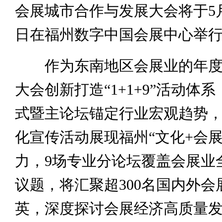
会展城市合作与发展大会将于5月
日在福州数字中国会展中心举
作为东南地区会展业的年度
大会创新打造“1+1+9”活动体
式暨主论坛锚定行业宏观趋势，
化宣传活动展现福州“文化+会展
力，9场专业分论坛覆盖会展业
议题，将汇聚超300名国内外会
英，深度探讨会展经济高质量