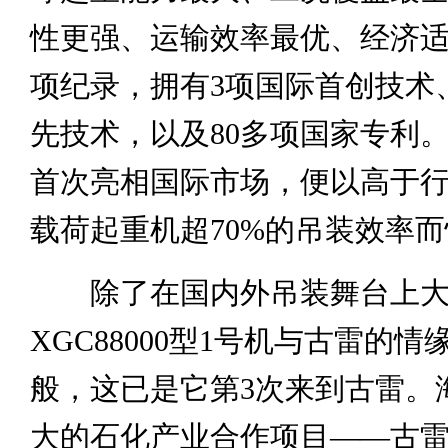
性更强、运输效率最优、经济适
项纪录，拥有3项国际首创技术
先技术，以及80多项国家专利。
首次亮相国际市场，便以高于
载荷起重机超70%的吊装效率
除了在国内外吊装舞台上大
XGC88000型1号机与古雷的
般，这已是它第3次来到古雷。
大的石化产业合作项目——古