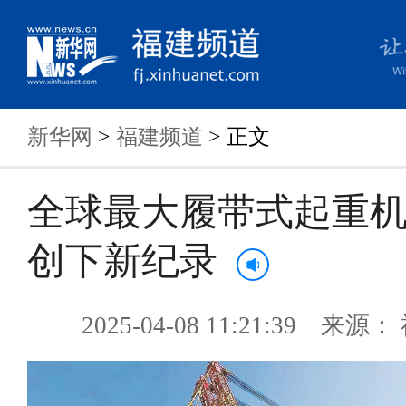
新华网
>
福建频道
> 正文
全球最大履带式起重
创下新纪录
2025-04-08 11:21:39 来