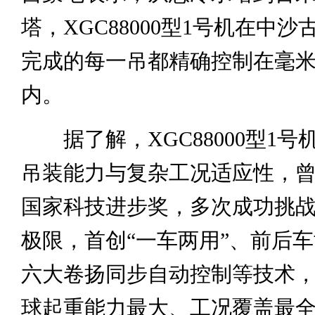
塔，XGC88000型1号机在中
完成的每一吊都精确控制在毫
内。
据了解，XGC88000型1号
吊装能力与复杂工况适应性，曾获
国家科技进步奖，多次成功挑战4
极限，首创“一车两用”、前后
六大卷扬同步自动控制等技术，
球起重能力最大、工况覆盖最