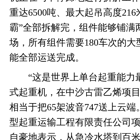
重达6500吨、最大起吊高度216
霸”全部拆解完，组件能够铺满
场，所有组件需要180车次的大
能全部运送完成。
“这是世界上单台起重能力
式起重机，在中沙古雷乙烯项
相当于把65架波音747送上云端
型起重运输工程有限责任公司
自豪地表示，从急冷水塔到百