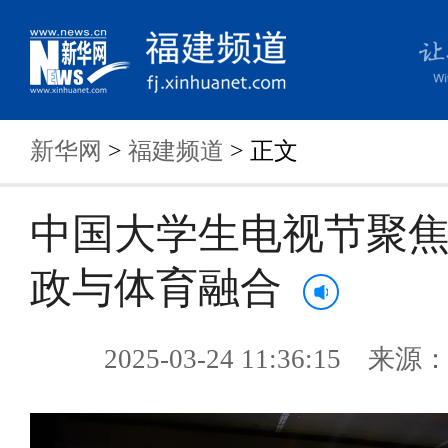
新华网
>
福建频道
> 正文
中国大学生电视节聚
政与体育融合
2025-03-24 11:36:15 来