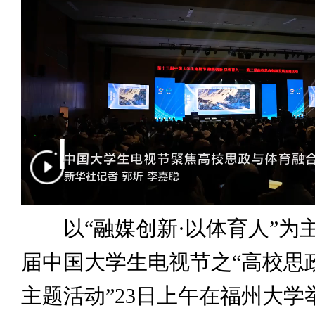
以“融媒创新·以体育人”为
届中国大学生电视节之“高校思
主题活动”23日上午在福州大学