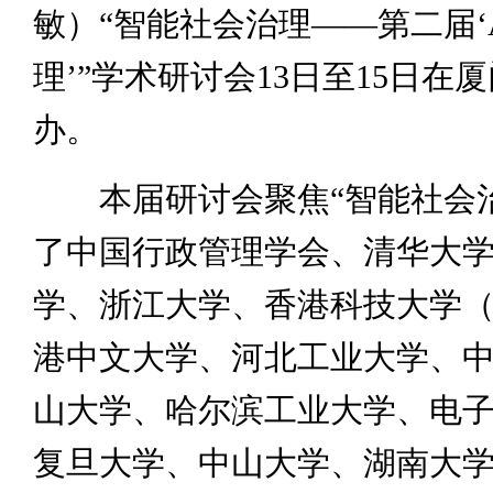
敏）“智能社会治理——第二届‘
理’”学术研讨会13日至15日在
办。
本届研讨会聚焦“智能社会治
了中国行政管理学会、清华大
学、浙江大学、香港科技大学
港中文大学、河北工业大学、
山大学、哈尔滨工业大学、电
复旦大学、中山大学、湖南大