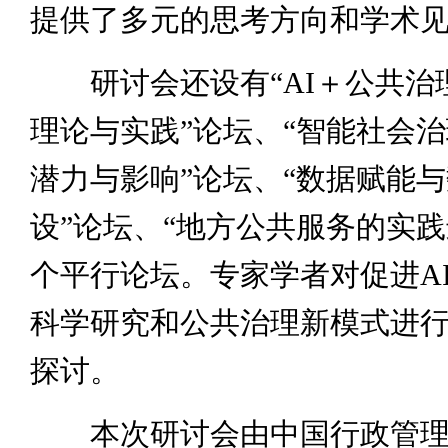
提供了多元的思考方向和学术
研讨会还设有“AI＋公共治
理论与实践”论坛、“智能社会
潜力与影响”论坛、“数据赋能
设”论坛、“地方公共服务的实践
个平行论坛。专家学者对促进A
科学研究和公共治理新模式进
探讨。
本次研讨会由中国行政管理