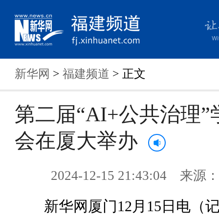
新华网
>
福建频道
> 正文
第二届“AI+公共治理
会在厦大举办
2024-12-15 21:43:04 来
新华网厦门12月15日电（记