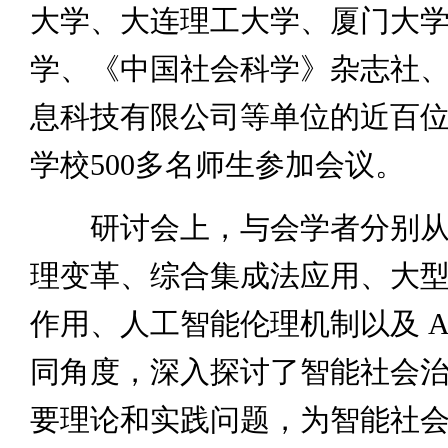
大学、大连理工大学、厦门大
学、《中国社会科学》杂志社
息科技有限公司等单位的近百
学校500多名师生参加会议。
研讨会上，与会学者分别从
理变革、综合集成法应用、大
作用、人工智能伦理机制以及 A
同角度，深入探讨了智能社会
要理论和实践问题，为智能社