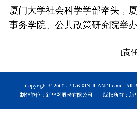
厦门大学社会科学学部牵头，
事务学院、公共政策研究院举
[责
Copyright © 2000 -
2026
XINHUANET.com All Rig
制作单位：新华网股份有限公司 版权所有：新