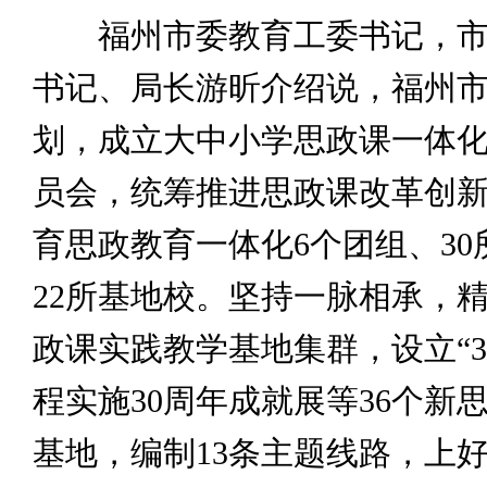
福州市委教育工委书记，市
书记、局长游昕介绍说，福州
划，成立大中小学思政课一体
员会，统筹推进思政课改革创
育思政教育一体化6个团组、30
22所基地校。坚持一脉相承，
政课实践教学基地集群，设立“38
程实施30周年成就展等36个新
基地，编制13条主题线路，上好