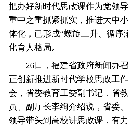
把办好新时代思政课作为党领
重中之重抓紧抓实，推进大中
体化，已形成“螺旋上升、循序
化育人格局。
26日，福建省政府新闻办召
正创新推进新时代学校思政工
会，省委教育工委副书记，省
员、副厅长李绚介绍说，省委
领导带头到高校讲思政课，有