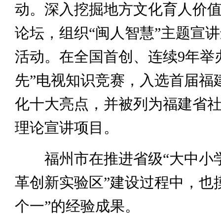
动。深入挖掘地方文化育人价
论坛，组织“闽人智慧”主题宣
活动。在全国首创、连续9年举办
先”电视知识竞赛，入选首届福
化十大亮点，并被列为福建省
理论宣讲项目。
福州市在推进省级“大中小
革创新实验区”建设过程中，也
个一”的经验成果。