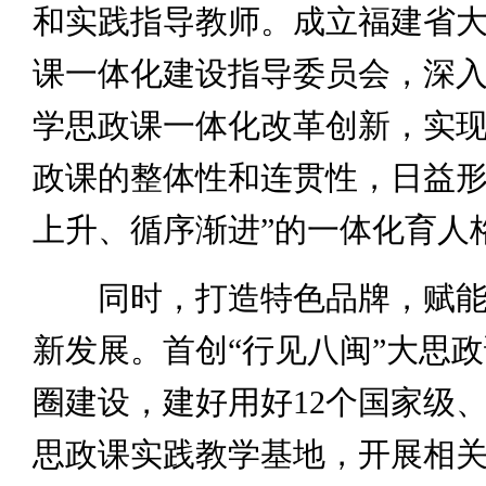
和实践指导教师。成立福建省
课一体化建设指导委员会，深
学思政课一体化改革创新，实
政课的整体性和连贯性，日益形
上升、循序渐进”的一体化育人
同时，打造特色品牌，赋能
新发展。首创“行见八闽”大思
圈建设，建好用好12个国家级、
思政课实践教学基地，开展相