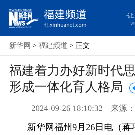
新华网
>
福建频道
> 正文
福建着力办好新时代思
形成一体化育人格局
2024-09-26 18:10:32 来
新华网福州9月26日电（蒋