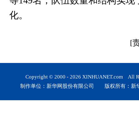
等149名，队伍数量和结构实现
化。
[
Copyright © 2000 -
2026
XINHUANET.com All Rig
制作单位：新华网股份有限公司 版权所有：新