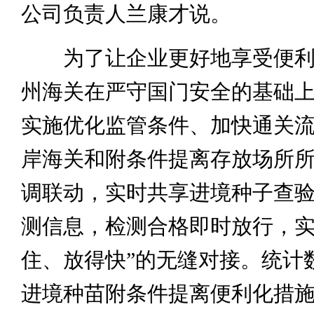
公司负责人兰康才说。
为了让企业更好地享受便利
州海关在严守国门安全的基础
实施优化监管条件、加快通关
岸海关和附条件提离存放场所
调联动，实时共享进境种子查
测信息，检测合格即时放行，实
住、放得快”的无缝对接。统计
进境种苗附条件提离便利化措