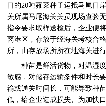
口的20吨蕹菜种子运抵马尾口
关所属马尾海关关员现场查验
指令要求取样送检后，企业便
离港区，存放于经海关考核合
所，由存放场所所在地海关进
种苗是鲜活货物，对温湿度
敏感，对储存运输条件和时长
输或通关时间长，可能导致种
低，给企业造成损失。为加快