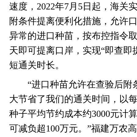
速度，2022年7月5日起，海关
附条件提离便利化措施，允许
异常的进口种苗，按布控指令
天即可提离口岸，实现“即查即
短通关时长。
“进口种苗允许在查验后附
大节省了我们的通关时间，以
种子平均节约成本约3000元计
可减负超100万元。”福建万农