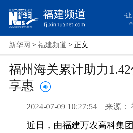
新华网
>
福建频道
> 正文
福州海关累计助力1.4
享惠
2024-07-09 10:27:54 来
近日，由福建万农高科集团