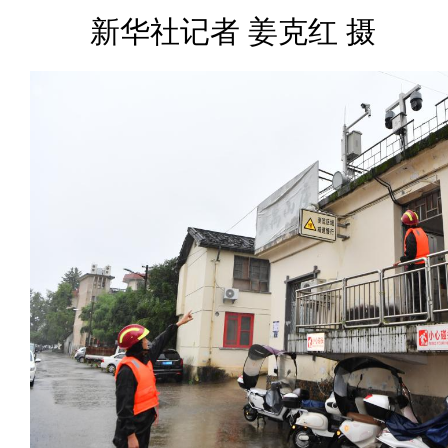
新华社记者 姜克红 摄