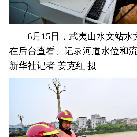
6月15日，武夷山水文站水
在后台查看、记录河道水位和
新华社记者 姜克红 摄