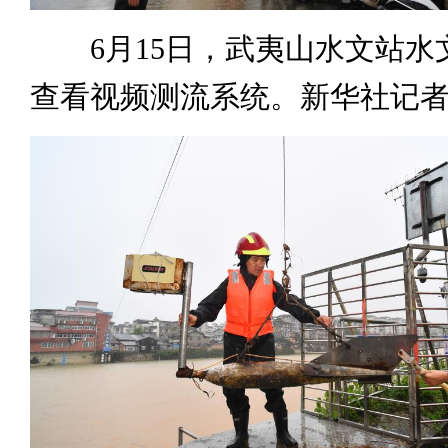
6月15日，武夷山水文站水
查看视频测流系统。新华社记者 