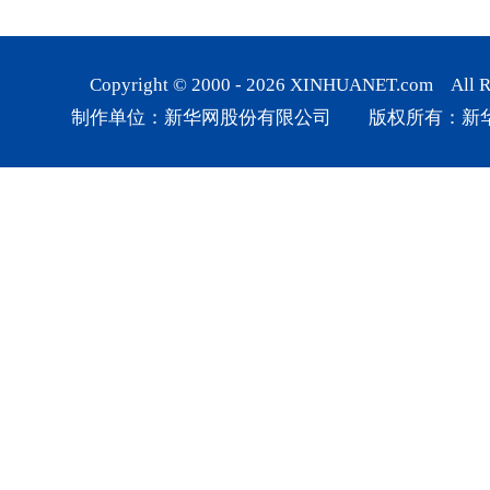
Copyright © 2000 -
2026
XINHUANET.com All Rig
制作单位：新华网股份有限公司 版权所有：新