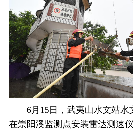
6月15日，武夷山水文站水
在崇阳溪监测点安装雷达测速