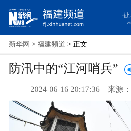
新华网
>
福建频道
> 正文
防汛中的“江河哨兵”
2024-06-16 20:17:36 来