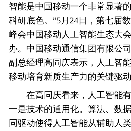
智能是中国移动一个非常显著
科研底色。”5月24日，第七届
峰会中国移动人工智能生态大
办。中国移动通信集团有限公
副总经理高同庆表示，人工智
移动培育新质生产力的关键驱
在高同庆看来，人工智能有
一是技术的通用化。算法、数
同驱动使得人工智能从辅助人