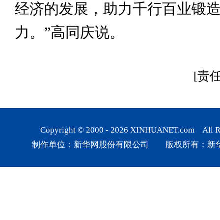
经济的发展，助力千行百业锻
力。”高同庆说。
[责
Copyright © 2000 -
2026
XINHUANET.com All Rig
制作单位：新华网股份有限公司 版权所有：新