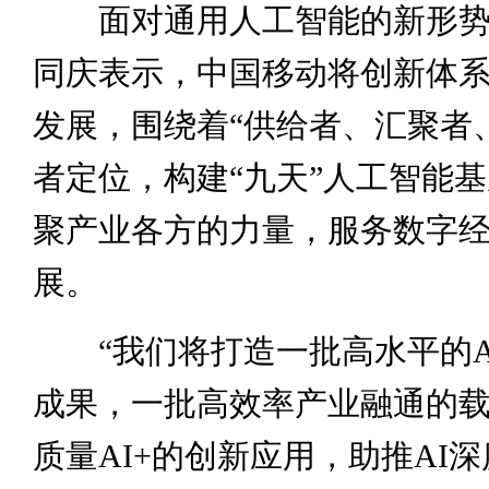
面对通用人工智能的新形势
同庆表示，中国移动将创新体
发展，围绕着“供给者、汇聚者
者定位，构建“九天”人工智能
聚产业各方的力量，服务数字
展。
“我们将打造一批高水平的A
成果，一批高效率产业融通的
质量AI+的创新应用，助推AI