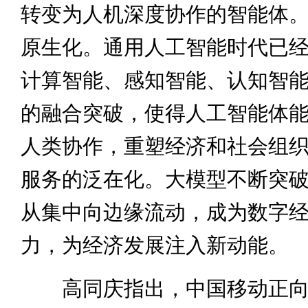
转变为人机深度协作的智能体
原生化。通用人工智能时代已
计算智能、感知智能、认知智
的融合突破，使得人工智能体
人类协作，重塑经济和社会组
服务的泛在化。大模型不断突
从集中向边缘流动，成为数字
力，为经济发展注入新动能。
高同庆指出，中国移动正向