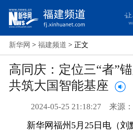
新华网
>
福建频道
> 正文
高同庆：定位三“者”锚
共筑大国智能基座
2024-05-25 21:18:27 来
新华网福州5月25日电（刘