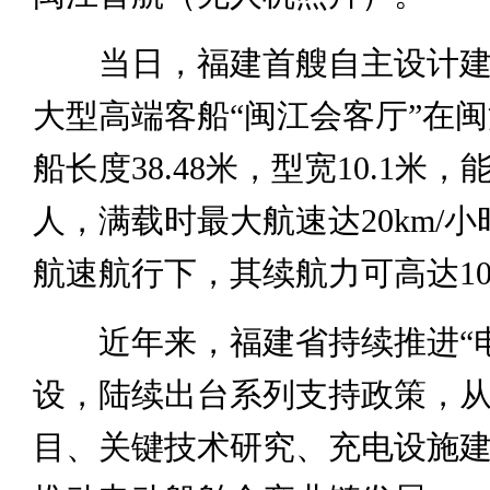
当日，福建首艘自主设计建
大型高端客船“闽江会客厅”在
船长度38.48米，型宽10.1米，
人，满载时最大航速达20km/
航速航行下，其续航力可高达1
近年来，福建省持续推进“电
设，陆续出台系列支持政策，
目、关键技术研究、充电设施