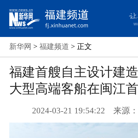
新华网
>
福建频道
> 正文
福建首艘自主设计建
大型高端客船在闽江
2024-03-21 19:54:22 来