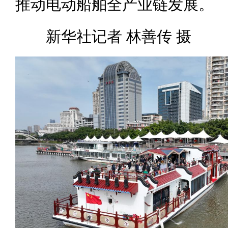
推动电动船舶全产业链发展。
新华社记者 林善传 摄