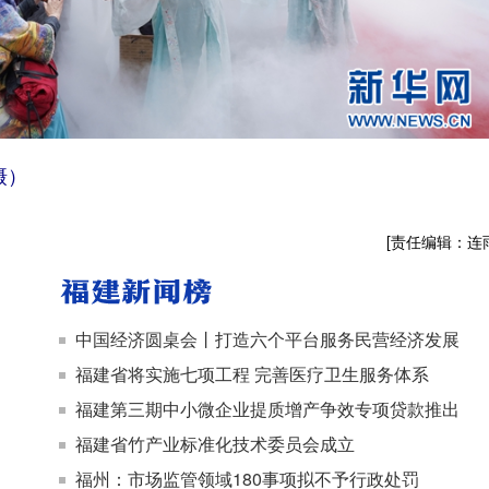
摄）
[责任编辑：连
中国经济圆桌会丨打造六个平台服务民营经济发展
福建省将实施七项工程 完善医疗卫生服务体系
福建第三期中小微企业提质增产争效专项贷款推出
福建省竹产业标准化技术委员会成立
福州：市场监管领域180事项拟不予行政处罚