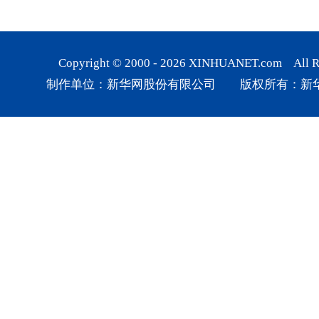
Copyright © 2000 -
2026
XINHUANET.com All Rig
制作单位：新华网股份有限公司 版权所有：新