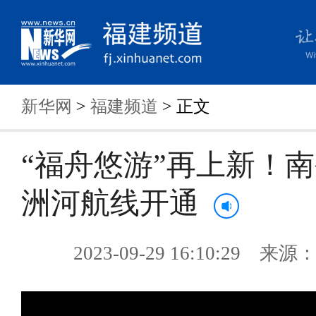
新华网
>
福建频道
> 正文
“福舟悠游”再上新！南
洲河航线开通
2023-09-29 16:10:29 来