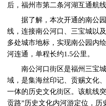
后，福州市第二条河湖互通航
据了解，本次开通的南公园
线，连接南公河口、三宝城以
多处城市地标，实现南公园内
河连通，单程长约1.5公里。
南公河口街区是福州三宝城
域，是集海丝印记、贡赐文化
一体的历史文化街区。该航线突
贡路”历史文化内河游定位，历