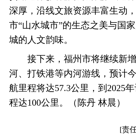
深厚，沿线文旅资源丰富生动
市“山水城市”的生态之美与国
城的人文韵味。
接下来，福州市将继续新增
河、打铁港等内河游线，预计
航里程将达57.3公里，到2025
程达100公里。（陈丹 林晨）
[责