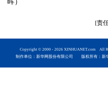
晖）
[责
Copyright © 2000 -
2026
XINHUANET.com All Rig
制作单位：新华网股份有限公司 版权所有：新