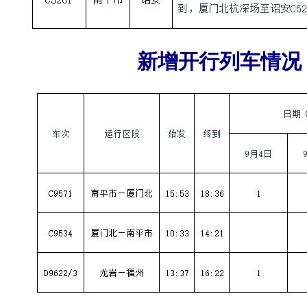
新增开行列车情况