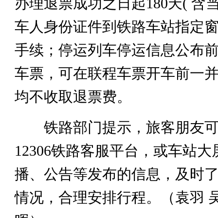
办理退票成功之日起180天( 含
车人身份证件到铁路车站指定
手续；停运列车停运信息公布
车票，可在联程车票开车前一
均不收取退票费。
铁路部门提示，旅客朋友可
12306铁路客服平台，或车站
播、公告等发布的信息，及时
情况，合理安排行程。（袁羽 吴