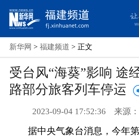
新华网
>
福建频道
> 正文
受台风“海葵”影响 途
路部分旅客列车停运
2023-09-04 17:52:36 来
据中央气象台消息，今年第1