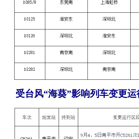
受台风“海葵”影响列车变更运