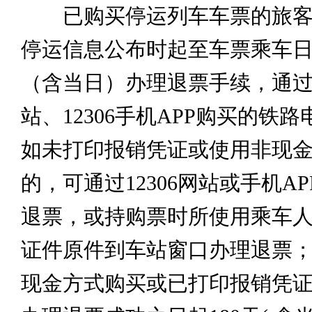
已购买停运列车车票的旅客
停运信息公布时起至车票乘车日
（含当日）办理退票手续，通过1
站、12306手机APP购买的铁
如未打印报销凭证或使用非现
的，可通过12306网站或手机A
退票，或持购票时所使用乘车
证件原件到车站窗口办理退票
现金方式购买或已打印报销凭