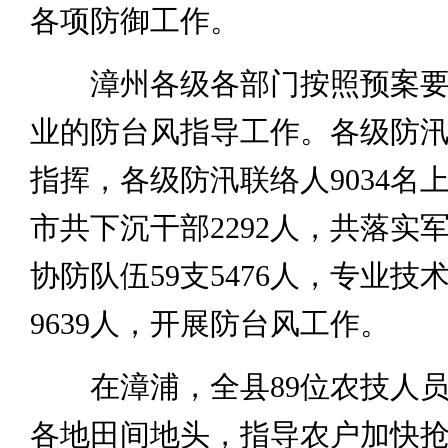
各项防御工作。
漳州各级各部门按照预案要
业的防台风指导工作。各级防
指挥，各级防汛联络人9034名
市共下沉干部2292人，共落实
协防队伍59支5476人，专业技术
9639人，开展防台风工作。
在漳浦，全县89位农技人员
各地田间地头，指导农户加快