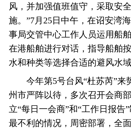
风，并加强值班值守，采取安
施。”7月25日中午，在诏安湾
事局交管中心工作人员运用船
在港船舶进行对话，指导船舶
水和种类等选择合适的避风水
今年第5号台风“杜苏芮”来
州市严阵以待，多次召开会商
立“每日一会商”和“工作日报告
最不利的情况，周密部署，全