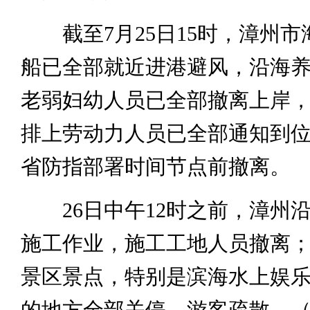
截至7月25日15时，漳州市
船已全部就近进港避风，沿海
老弱妇幼人员已全部撤离上岸
排上劳动力人员已全部通知到
省防指部署时间节点前撤离。
26日中午12时之前，漳州
施工作业，施工工地人员撤离
景区景点，特别是滨海水上娱
的地方全部关停，游客疏散。（