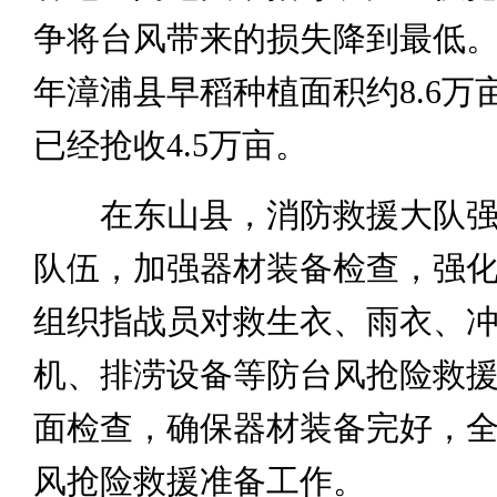
争将台风带来的损失降到最低
年漳浦县早稻种植面积约8.6万
已经抢收4.5万亩。
在东山县，消防救援大队强
队伍，加强器材装备检查，强
组织指战员对救生衣、雨衣、
机、排涝设备等防台风抢险救
面检查，确保器材装备完好，
风抢险救援准备工作。