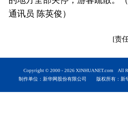
通讯员 陈英俊）
[责
Copyright © 2000 -
2026
XINHUANET.com All Rig
制作单位：新华网股份有限公司 版权所有：新