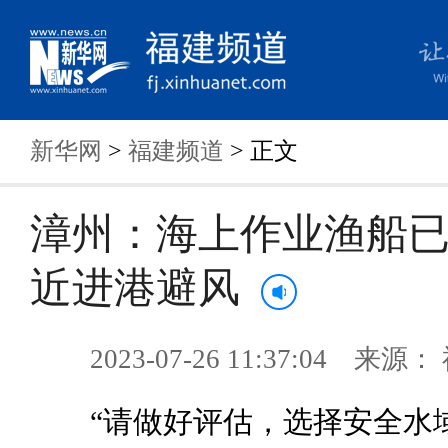
新华网
>
福建频道
> 正文
漳州：海上作业渔船
近进港避风
2023-07-26 11:37:04 来
“请做好评估，选择安全水