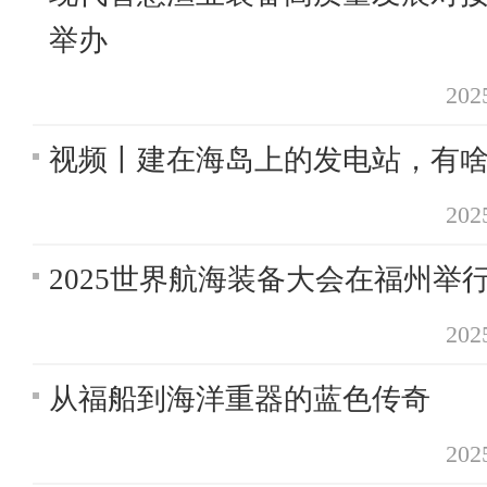
举办
20
视频丨建在海岛上的发电站，有
20
2025世界航海装备大会在福州举
20
从福船到海洋重器的蓝色传奇
20