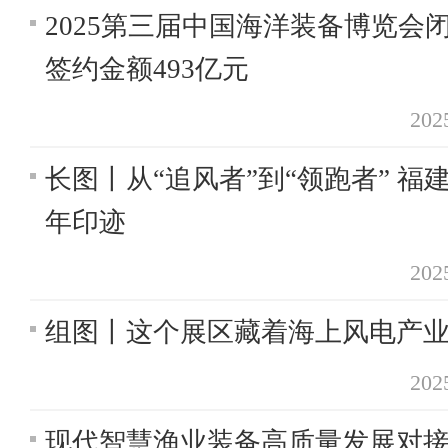
2025第三届中国海洋装备博览会
签约金额493亿元
20
长图丨从“追风者”到“领跑者” 福
年印迹
20
组图丨这个展区藏着海上风电产业
20
现代智慧渔业装备高质量发展对