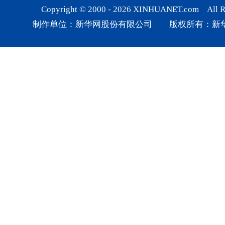
Copyright © 2000 -
2026
XINHUANET.com All Rig
制作单位：新华网股份有限公司 版权所有：新