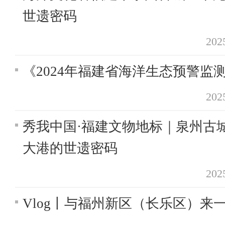
世遗密码
20
《2024年福建省海洋生态预警监
20
秀我中国·福建文物地标｜泉州古
大港的世遗密码
20
Vlog丨与福州新区（长乐区）来